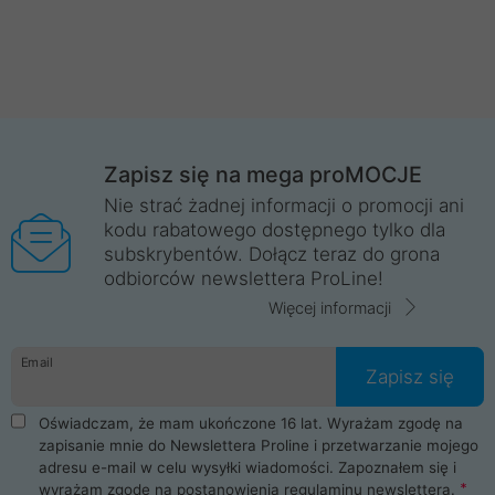
Zapisz się na mega proMOCJE
Nie strać żadnej informacji o promocji ani
kodu rabatowego dostępnego tylko dla
subskrybentów. Dołącz teraz do grona
odbiorców newslettera ProLine!
Więcej informacji
Email
Zapisz się
Oświadczam, że mam ukończone 16 lat. Wyrażam zgodę na
zapisanie mnie do Newslettera Proline i przetwarzanie mojego
adresu e-mail w celu wysyłki wiadomości. Zapoznałem się i
wyrażam zgodę na postanowienia
regulaminu newslettera
.