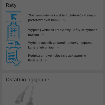
Raty
Złóż zamówienie i wybierz płatność ratalną w
preferowanym banku
Wypełnij wniosek kredytowy, który otrzymasz
mailem
Wybierz sposób zawarcia umowy, poprzez
kuriera lub online
Podpisz umowę i ciesz się zakupami w
Proline.pl
Ostatnio oglądane