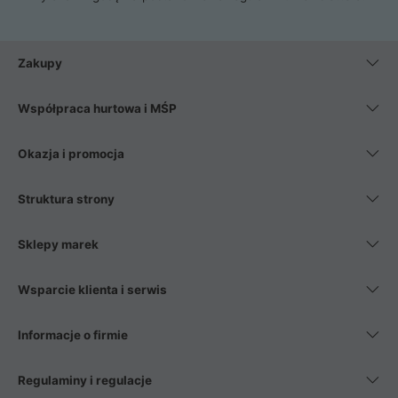
Zakupy
Współpraca hurtowa i MŚP
Okazja i promocja
Struktura strony
Sklepy marek
Wsparcie klienta i serwis
Informacje o firmie
Regulaminy i regulacje