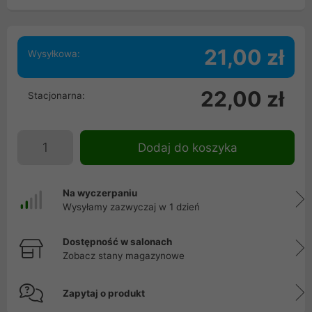
21,00 zł
Wysyłkowa:
22,00 zł
Stacjonarna:
Dodaj do koszyka
Na wyczerpaniu
Wysyłamy zazwyczaj w 1 dzień
Dostępność w salonach
Zobacz stany magazynowe
Zapytaj o produkt