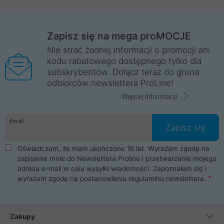
Zapisz się na mega proMOCJE
Nie strać żadnej informacji o promocji ani
kodu rabatowego dostępnego tylko dla
subskrybentów. Dołącz teraz do grona
odbiorców newslettera ProLine!
Więcej informacji
Email
Zapisz się
Oświadczam, że mam ukończone 16 lat. Wyrażam zgodę na
zapisanie mnie do Newslettera Proline i przetwarzanie mojego
adresu e-mail w celu wysyłki wiadomości. Zapoznałem się i
wyrażam zgodę na postanowienia
regulaminu newslettera
.
Zakupy