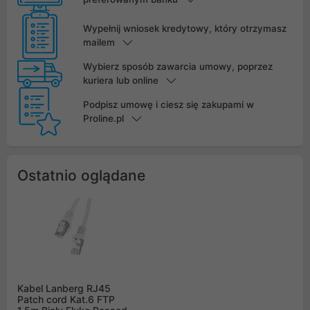
Wypełnij wniosek kredytowy, który otrzymasz
mailem
Wybierz sposób zawarcia umowy, poprzez
kuriera lub online
Podpisz umowę i ciesz się zakupami w
Proline.pl
Ostatnio oglądane
Kabel Lanberg RJ45
Patch cord Kat.6 FTP