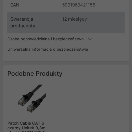
EAN
5901969421156
Gwarancja
12 miesięcy
producenta
Osoba odpowiedzialna i bezpieczeństwo
Uniwersalna informacja o bezpieczeństwie
Podobne Produkty
Patch Cable CAT.6
czarny Unitek 0,3m