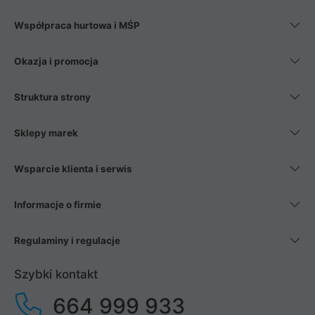
Współpraca hurtowa i MŚP
Okazja i promocja
Struktura strony
Sklepy marek
Wsparcie klienta i serwis
Informacje o firmie
Regulaminy i regulacje
Szybki kontakt
664 999 933