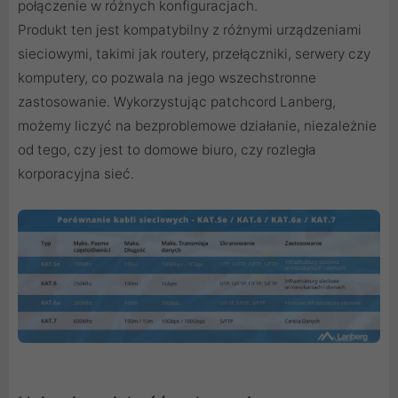
połączenie w różnych konfiguracjach.
Produkt ten jest kompatybilny z różnymi urządzeniami
sieciowymi, takimi jak routery, przełączniki, serwery czy
komputery, co pozwala na jego wszechstronne
zastosowanie. Wykorzystując patchcord Lanberg,
możemy liczyć na bezproblemowe działanie, niezależnie
od tego, czy jest to domowe biuro, czy rozległa
korporacyjna sieć.