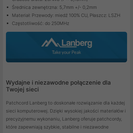
Średnica zewnętrzna: 5,7mm +/- 0,2mm
Materiał: Przewody: miedź 100% CU, Płaszcz: LSZH
Częstotliwość: do 250MHz
Wydajne i niezawodne połączenie dla
Twojej sieci
Patchcord Lanberg to doskonałe rozwiązanie dla każdej
sieci komputerowej. Dzięki wysokiej jakości materiałów i
precyzyjnemu wykonaniu, Lanberg oferuje patchcordy,
które zapewniają szybkie, stabilne i niezawodne