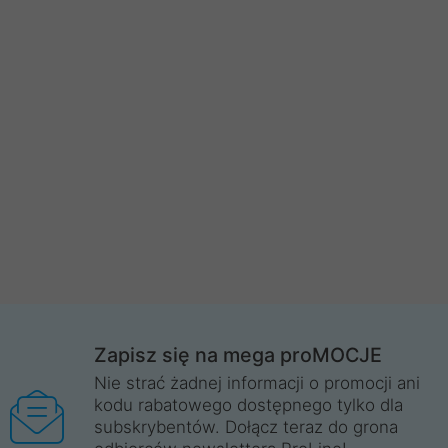
Zapisz się na mega proMOCJE
Nie strać żadnej informacji o promocji ani
kodu rabatowego dostępnego tylko dla
subskrybentów. Dołącz teraz do grona