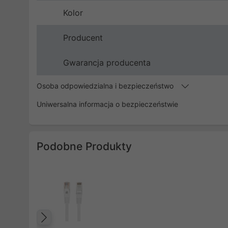
Kolor
Producent
Gwarancja producenta
Osoba odpowiedzialna i bezpieczeństwo
Uniwersalna informacja o bezpieczeństwie
Podobne Produkty
Poprzedni