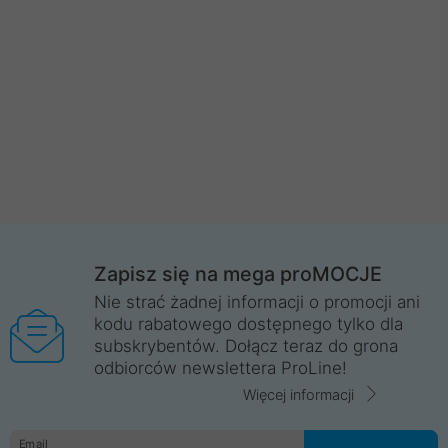
Zapisz się na mega proMOCJE
Nie strać żadnej informacji o promocji ani
kodu rabatowego dostępnego tylko dla
subskrybentów. Dołącz teraz do grona
odbiorców newslettera ProLine!
Więcej informacji
Email