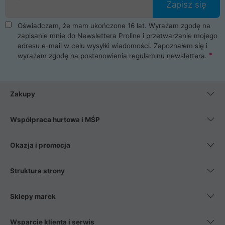
Zapisz się
Oświadczam, że mam ukończone 16 lat. Wyrażam zgodę na
zapisanie mnie do Newslettera Proline i przetwarzanie mojego
adresu e-mail w celu wysyłki wiadomości. Zapoznałem się i
wyrażam zgodę na postanowienia
regulaminu newslettera
.
Zakupy
Współpraca hurtowa i MŚP
Okazja i promocja
Struktura strony
Sklepy marek
Wsparcie klienta i serwis