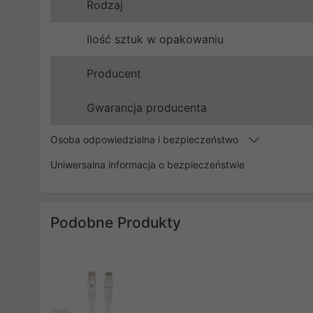
Rodzaj
Ilość sztuk w opakowaniu
Producent
Gwarancja producenta
Osoba odpowiedzialna i bezpieczeństwo
Uniwersalna informacja o bezpieczeństwie
Podobne Produkty