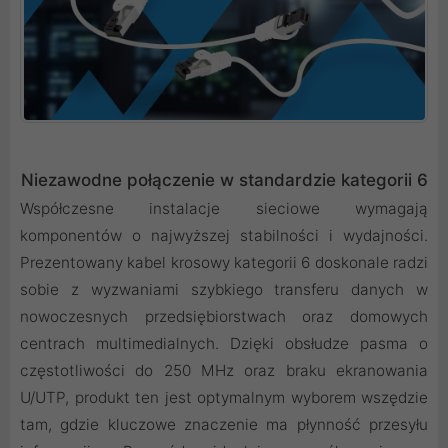
Niezawodne połączenie w standardzie kategorii 6
Współczesne instalacje sieciowe wymagają
komponentów o najwyższej stabilności i wydajności.
Prezentowany kabel krosowy kategorii 6 doskonale radzi
sobie z wyzwaniami szybkiego transferu danych w
nowoczesnych przedsiębiorstwach oraz domowych
centrach multimedialnych. Dzięki obsłudze pasma o
częstotliwości do 250 MHz oraz braku ekranowania
U/UTP, produkt ten jest optymalnym wyborem wszędzie
tam, gdzie kluczowe znaczenie ma płynność przesyłu