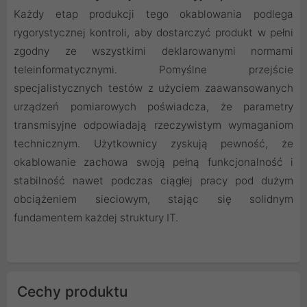
Każdy etap produkcji tego okablowania podlega
rygorystycznej kontroli, aby dostarczyć produkt w pełni
zgodny ze wszystkimi deklarowanymi normami
teleinformatycznymi. Pomyślne przejście
specjalistycznych testów z użyciem zaawansowanych
urządzeń pomiarowych poświadcza, że parametry
transmisyjne odpowiadają rzeczywistym wymaganiom
technicznym. Użytkownicy zyskują pewność, że
okablowanie zachowa swoją pełną funkcjonalność i
stabilność nawet podczas ciągłej pracy pod dużym
obciążeniem sieciowym, stając się solidnym
fundamentem każdej struktury IT.
Cechy produktu