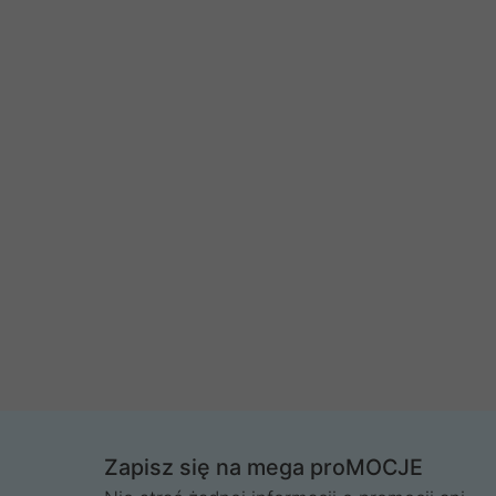
Zapisz się na mega proMOCJE