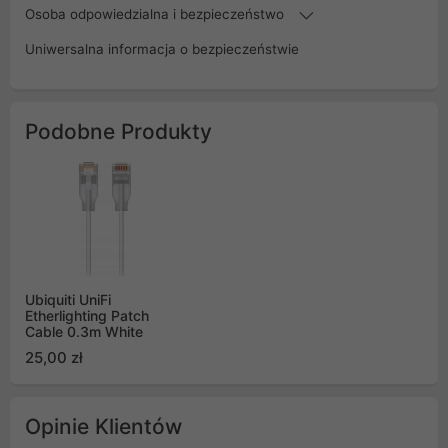
Osoba odpowiedzialna i bezpieczeństwo
Uniwersalna informacja o bezpieczeństwie
Podobne Produkty
Ubiquiti UniFi
Etherlighting Patch
Cable 0.3m White
25,00 zł
Opinie Klientów