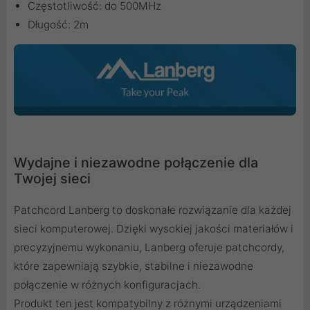
Częstotliwość: do 500MHz
Długość: 2m
Wydajne i niezawodne połączenie dla
Twojej sieci
Patchcord Lanberg to doskonałe rozwiązanie dla każdej
sieci komputerowej. Dzięki wysokiej jakości materiałów i
precyzyjnemu wykonaniu, Lanberg oferuje patchcordy,
które zapewniają szybkie, stabilne i niezawodne
połączenie w różnych konfiguracjach.
Produkt ten jest kompatybilny z różnymi urządzeniami