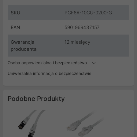
SKU
PCF6A-10CU-0200-G
EAN
5901969437157
Gwarancja
12 miesięcy
producenta
Osoba odpowiedzialna i bezpieczeństwo
Uniwersalna informacja o bezpieczeństwie
Podobne Produkty