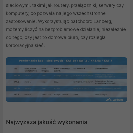
sieciowymi, takimi jak routery, przełączniki, serwery czy
komputery, co pozwala na jego wszechstronne
zastosowanie. Wykorzystując patchcord Lanberg,
możemy liczyć na bezproblemowe działanie, niezależnie
od tego, czy jest to domowe biuro, czy rozległa
korporacyjna sieć.
Najwyższa jakość wykonania