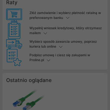
Raty
Złóż zamówienie i wybierz płatność ratalną w
preferowanym banku
Wypełnij wniosek kredytowy, który otrzymasz
mailem
Wybierz sposób zawarcia umowy, poprzez
kuriera lub online
Podpisz umowę i ciesz się zakupami w
Proline.pl
Ostatnio oglądane