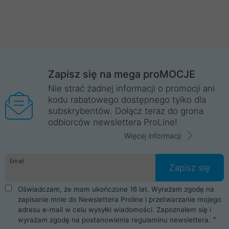
Zapisz się na mega proMOCJE
Nie strać żadnej informacji o promocji ani
kodu rabatowego dostępnego tylko dla
subskrybentów. Dołącz teraz do grona
odbiorców newslettera ProLine!
Więcej informacji
Email
Zapisz się
Oświadczam, że mam ukończone 16 lat. Wyrażam zgodę na
zapisanie mnie do Newslettera Proline i przetwarzanie mojego
adresu e-mail w celu wysyłki wiadomości. Zapoznałem się i
wyrażam zgodę na postanowienia
regulaminu newslettera
.