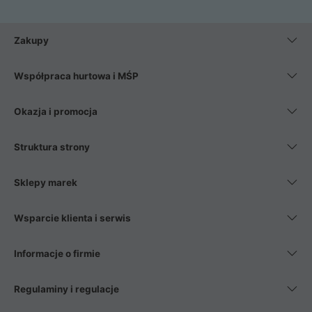
Zakupy
Współpraca hurtowa i MŚP
Okazja i promocja
Struktura strony
Sklepy marek
Wsparcie klienta i serwis
Informacje o firmie
Regulaminy i regulacje