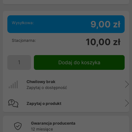
9,00 zł
Wysyłkowa:
10,00 zł
Stacjonarna:
Dodaj do koszyka
Chwilowy brak
Zapytaj o dostępność
Zapytaj o produkt
Gwarancja producenta
12 miesiące