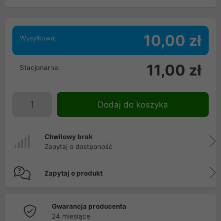
10,00 zł
Wysyłkowa:
11,00 zł
Stacjonarna:
Dodaj do koszyka
Chwilowy brak
Zapytaj o dostępność
Zapytaj o produkt
Gwarancja producenta
24 miesiące