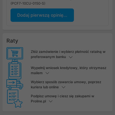
(PCF7-10CU-0150-S)
Dodaj pierwszą opinię...
Raty
Złóż zamówienie i wybierz płatność ratalną w
preferowanym banku
Wypełnij wniosek kredytowy, który otrzymasz
mailem
Wybierz sposób zawarcia umowy, poprzez
kuriera lub online
Podpisz umowę i ciesz się zakupami w
Proline.pl