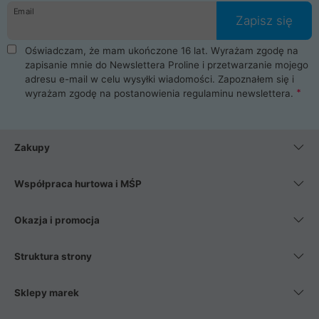
Email
Zapisz się
Oświadczam, że mam ukończone 16 lat. Wyrażam zgodę na
zapisanie mnie do Newslettera Proline i przetwarzanie mojego
adresu e-mail w celu wysyłki wiadomości. Zapoznałem się i
wyrażam zgodę na postanowienia
regulaminu newslettera
.
Zakupy
Współpraca hurtowa i MŚP
Okazja i promocja
Struktura strony
Sklepy marek