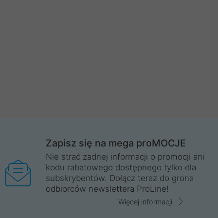
Zapisz się na mega proMOCJE
Nie strać żadnej informacji o promocji ani
kodu rabatowego dostępnego tylko dla
subskrybentów. Dołącz teraz do grona
odbiorców newslettera ProLine!
Więcej informacji