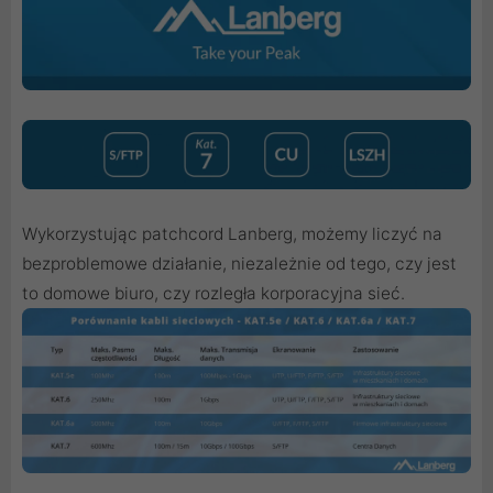
Wykorzystując patchcord Lanberg, możemy liczyć na
bezproblemowe działanie, niezależnie od tego, czy jest
to domowe biuro, czy rozległa korporacyjna sieć.