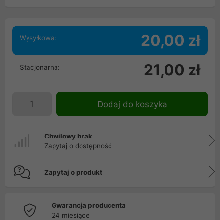
20,00 zł
Wysyłkowa:
21,00 zł
Stacjonarna:
Dodaj do koszyka
Chwilowy brak
Zapytaj o dostępność
Zapytaj o produkt
Gwarancja producenta
24 miesiące