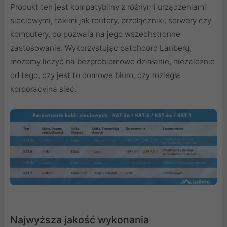
Produkt ten jest kompatybilny z różnymi urządzeniami
sieciowymi, takimi jak routery, przełączniki, serwery czy
komputery, co pozwala na jego wszechstronne
zastosowanie. Wykorzystując patchcord Lanberg,
możemy liczyć na bezproblemowe działanie, niezależnie
od tego, czy jest to domowe biuro, czy rozległa
korporacyjna sieć.
Najwyższa jakość wykonania