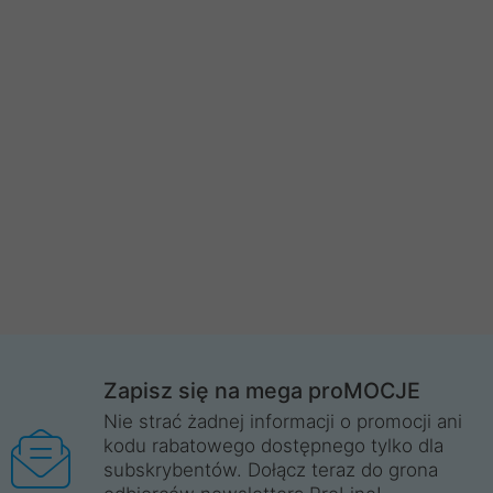
Zapisz się na mega proMOCJE
Nie strać żadnej informacji o promocji ani
kodu rabatowego dostępnego tylko dla
subskrybentów. Dołącz teraz do grona