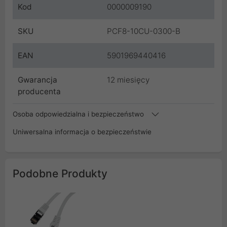
Kod
0000009190
SKU
PCF8-10CU-0300-B
EAN
5901969440416
Gwarancja
12 miesięcy
producenta
Osoba odpowiedzialna i bezpieczeństwo
Uniwersalna informacja o bezpieczeństwie
Podobne Produkty