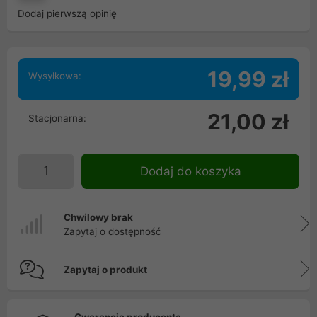
Dodaj pierwszą opinię
19,99 zł
Wysyłkowa:
21,00 zł
Stacjonarna:
Dodaj do koszyka
Chwilowy brak
Zapytaj o dostępność
Zapytaj o produkt