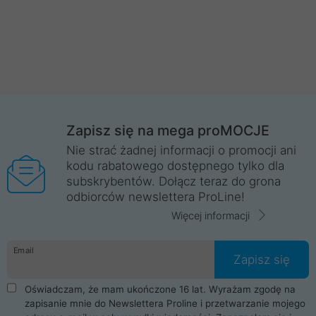
Zapisz się na mega proMOCJE
Nie strać żadnej informacji o promocji ani
kodu rabatowego dostępnego tylko dla
subskrybentów. Dołącz teraz do grona
odbiorców newslettera ProLine!
Więcej informacji
Email
Zapisz się
Oświadczam, że mam ukończone 16 lat. Wyrażam zgodę na
zapisanie mnie do Newslettera Proline i przetwarzanie mojego