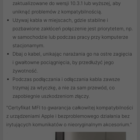
zaktualizowane do wersji 10.3.1 lub wyższej, aby
uniknąć problemów z kompatybilnością.
Używaj kabla w miejscach, gdzie stabilne i
pozbawione zakłóceń połączenie jest priorytetem, np.
w samochodzie lub podczas pracy przy komputerze
stacjonarnym.
Dbaj o kabel, unikając narażania go na ostre zagięcia
i gwałtowne pociągnięcia, by przedłużyć jego
żywotność.
Podczas podłączania i odłączania kabla zawsze
trzymaj za wtyczkę, a nie za sam przewód, co
zapobiegnie uszkodzeniom złączy.
"Certyfikat MFI to gwarancja całkowitej kompatybilności
z urządzeniami Apple i bezproblemowego działania bez
irytujących komunikatów o nieoryginalnym akcesorium."