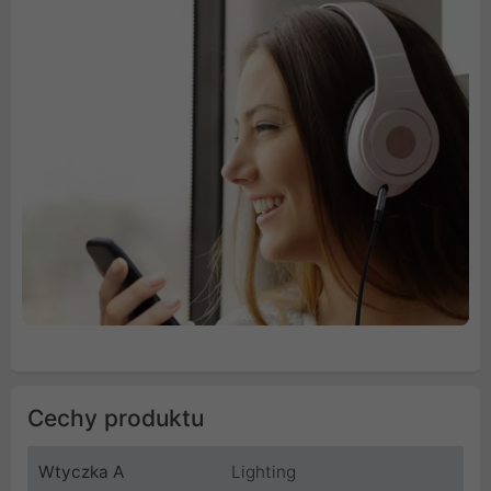
Cechy produktu
Wtyczka A
Lighting