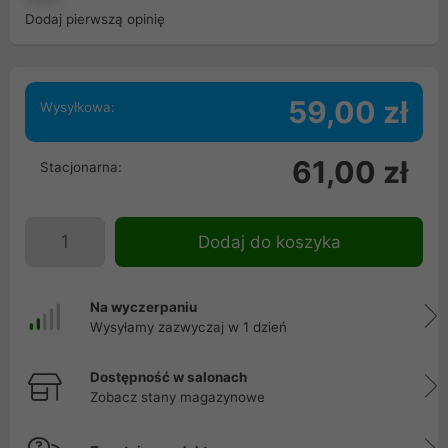
Dodaj pierwszą opinię
59,00 zł
Wysyłkowa:
61,00 zł
Stacjonarna:
Dodaj do koszyka
Na wyczerpaniu
Wysyłamy zazwyczaj w 1 dzień
Dostępność w salonach
Zobacz stany magazynowe