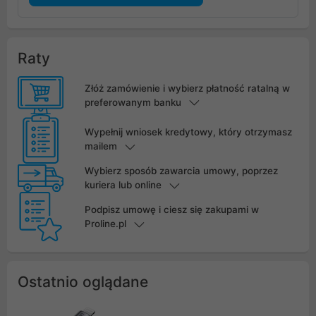
Raty
Złóż zamówienie i wybierz płatność ratalną w
preferowanym banku
Wypełnij wniosek kredytowy, który otrzymasz
mailem
Wybierz sposób zawarcia umowy, poprzez
kuriera lub online
Podpisz umowę i ciesz się zakupami w
Proline.pl
Ostatnio oglądane