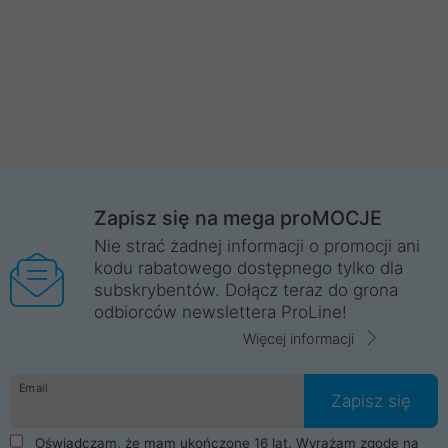
Zapisz się na mega proMOCJE
Nie strać żadnej informacji o promocji ani
kodu rabatowego dostępnego tylko dla
subskrybentów. Dołącz teraz do grona
odbiorców newslettera ProLine!
Więcej informacji
Email
Zapisz się
Oświadczam, że mam ukończone 16 lat. Wyrażam zgodę na