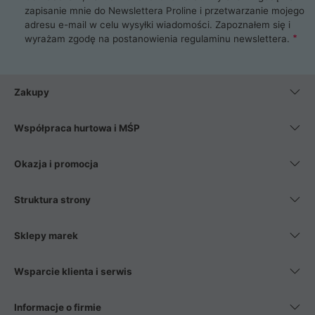
zapisanie mnie do Newslettera Proline i przetwarzanie mojego
adresu e-mail w celu wysyłki wiadomości. Zapoznałem się i
wyrażam zgodę na postanowienia
regulaminu newslettera
.
Zakupy
Współpraca hurtowa i MŚP
Okazja i promocja
Struktura strony
Sklepy marek
Wsparcie klienta i serwis
Informacje o firmie