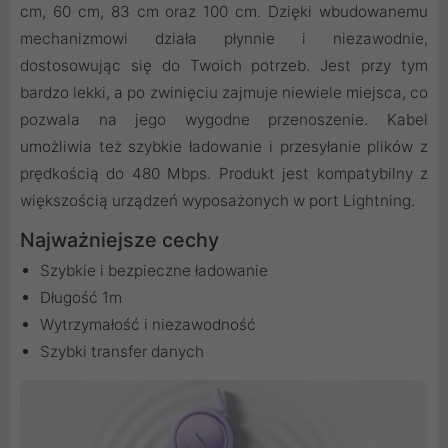
cm, 60 cm, 83 cm oraz 100 cm. Dzięki wbudowanemu
mechanizmowi działa płynnie i niezawodnie,
dostosowując się do Twoich potrzeb. Jest przy tym
bardzo lekki, a po zwinięciu zajmuje niewiele miejsca, co
pozwala na jego wygodne przenoszenie. Kabel
umożliwia też szybkie ładowanie i przesyłanie plików z
prędkością do 480 Mbps. Produkt jest kompatybilny z
większością urządzeń wyposażonych w port Lightning.
Najważniejsze cechy
Szybkie i bezpieczne ładowanie
Długość 1m
Wytrzymałość i niezawodność
Szybki transfer danych