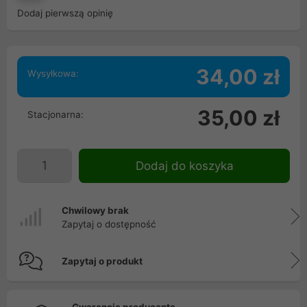
Dodaj pierwszą opinię
34,00 zł
Wysyłkowa:
35,00 zł
Stacjonarna:
Dodaj do koszyka
Chwilowy brak
Zapytaj o dostępność
Zapytaj o produkt