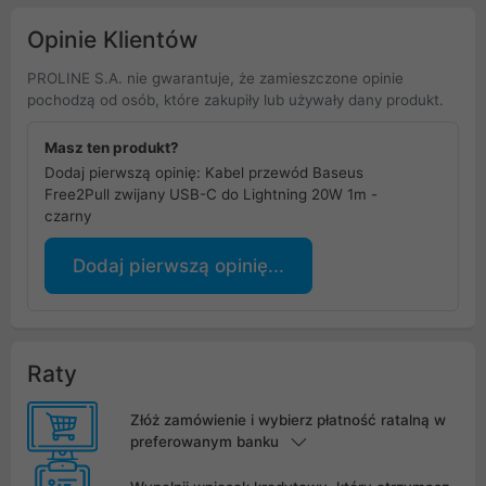
Opinie Klientów
PROLINE S.A. nie gwarantuje, że zamieszczone opinie
pochodzą od osób, które zakupiły lub używały dany produkt.
Masz ten produkt?
Dodaj pierwszą opinię: Kabel przewód Baseus
Free2Pull zwijany USB-C do Lightning 20W 1m -
czarny
Dodaj pierwszą opinię...
Raty
Złóż zamówienie i wybierz płatność ratalną w
preferowanym banku