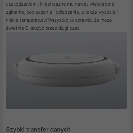
uszkodzeniami. Niestraszne mu nawet wielokrotne
zginanie, podłączanie i odłączanie, a także wysokie i
niskie temperatury! Wszystko to sprawia, że może
świetnie Ci służyć przez długi czas.
Szybki transfer danych