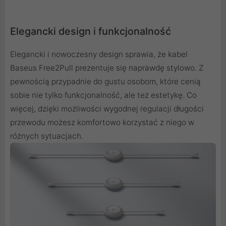
Elegancki design i funkcjonalność
Elegancki i nowoczesny design sprawia, że kabel
Baseus Free2Pull prezentuje się naprawdę stylowo. Z
pewnością przypadnie do gustu osobom, które cenią
sobie nie tylko funkcjonalność, ale też estetykę. Co
więcej, dzięki możliwości wygodnej regulacji długości
przewodu możesz komfortowo korzystać z niego w
różnych sytuacjach.