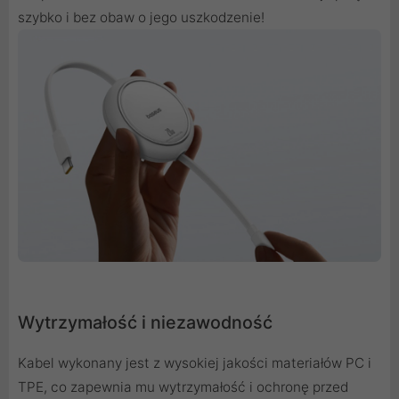
szybko i bez obaw o jego uszkodzenie!
Wytrzymałość i niezawodność
Kabel wykonany jest z wysokiej jakości materiałów PC i
TPE, co zapewnia mu wytrzymałość i ochronę przed