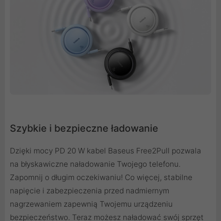
Szybkie i bezpieczne ładowanie
Dzięki mocy PD 20 W kabel Baseus Free2Pull pozwala
na błyskawiczne naładowanie Twojego telefonu.
Zapomnij o długim oczekiwaniu! Co więcej, stabilne
napięcie i zabezpieczenia przed nadmiernym
nagrzewaniem zapewnią Twojemu urządzeniu
bezpieczeństwo. Teraz możesz naładować swój sprzęt