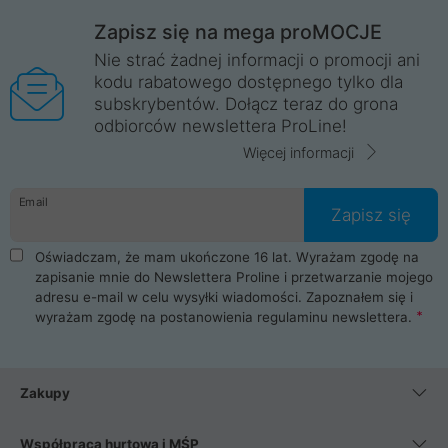
Zapisz się na mega proMOCJE
Nie strać żadnej informacji o promocji ani
kodu rabatowego dostępnego tylko dla
subskrybentów. Dołącz teraz do grona
odbiorców newslettera ProLine!
Więcej informacji
Email
Zapisz się
Oświadczam, że mam ukończone 16 lat. Wyrażam zgodę na
zapisanie mnie do Newslettera Proline i przetwarzanie mojego
adresu e-mail w celu wysyłki wiadomości. Zapoznałem się i
wyrażam zgodę na postanowienia
regulaminu newslettera
.
Zakupy
Współpraca hurtowa i MŚP