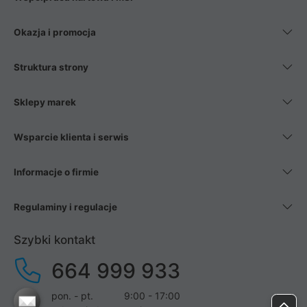
Okazja i promocja
Struktura strony
Sklepy marek
Wsparcie klienta i serwis
Informacje o firmie
Regulaminy i regulacje
Szybki kontakt
664 999 933
pon. - pt.
9:00 - 17:00