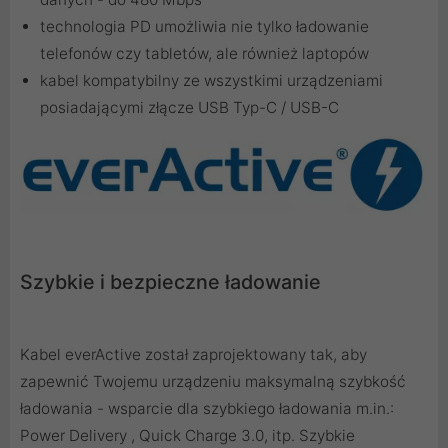
technologia PD umożliwia nie tylko ładowanie
telefonów czy tabletów, ale również laptopów
kabel kompatybilny ze wszystkimi urządzeniami
posiadającymi złącze USB Typ-C / USB-C
Szybkie i bezpieczne ładowanie
Kabel everActive został zaprojektowany tak, aby
zapewnić Twojemu urządzeniu maksymalną szybkość
ładowania - wsparcie dla szybkiego ładowania m.in.:
Power Delivery , Quick Charge 3.0, itp. Szybkie