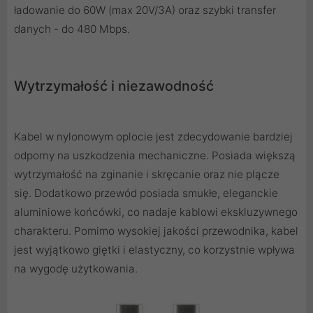
ładowanie do 60W (max 20V/3A) oraz szybki transfer
danych - do 480 Mbps.
Wytrzymałość i niezawodność
Kabel w nylonowym oplocie jest zdecydowanie bardziej
odporny na uszkodzenia mechaniczne. Posiada większą
wytrzymałość na zginanie i skręcanie oraz nie plącze
się. Dodatkowo przewód posiada smukłe, eleganckie
aluminiowe końcówki, co nadaje kablowi ekskluzywnego
charakteru. Pomimo wysokiej jakości przewodnika, kabel
jest wyjątkowo giętki i elastyczny, co korzystnie wpływa
na wygodę użytkowania.