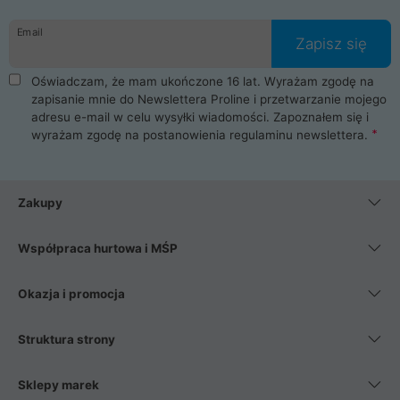
Email
Zapisz się
Oświadczam, że mam ukończone 16 lat. Wyrażam zgodę na
zapisanie mnie do Newslettera Proline i przetwarzanie mojego
adresu e-mail w celu wysyłki wiadomości. Zapoznałem się i
wyrażam zgodę na postanowienia
regulaminu newslettera
.
Zakupy
Współpraca hurtowa i MŚP
Okazja i promocja
Struktura strony
Sklepy marek