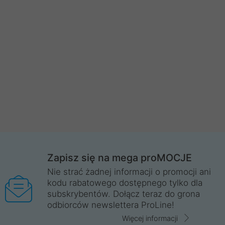
Zapisz się na mega proMOCJE
Nie strać żadnej informacji o promocji ani
kodu rabatowego dostępnego tylko dla
subskrybentów. Dołącz teraz do grona
odbiorców newslettera ProLine!
Więcej informacji