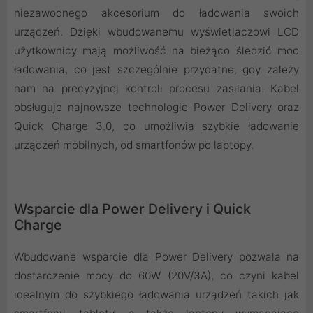
niezawodnego akcesorium do ładowania swoich
urządzeń. Dzięki wbudowanemu wyświetlaczowi LCD
użytkownicy mają możliwość na bieżąco śledzić moc
ładowania, co jest szczególnie przydatne, gdy zależy
nam na precyzyjnej kontroli procesu zasilania. Kabel
obsługuje najnowsze technologie Power Delivery oraz
Quick Charge 3.0, co umożliwia szybkie ładowanie
urządzeń mobilnych, od smartfonów po laptopy.
Wsparcie dla Power Delivery i Quick
Charge
Wbudowane wsparcie dla Power Delivery pozwala na
dostarczenie mocy do 60W (20V/3A), co czyni kabel
idealnym do szybkiego ładowania urządzeń takich jak