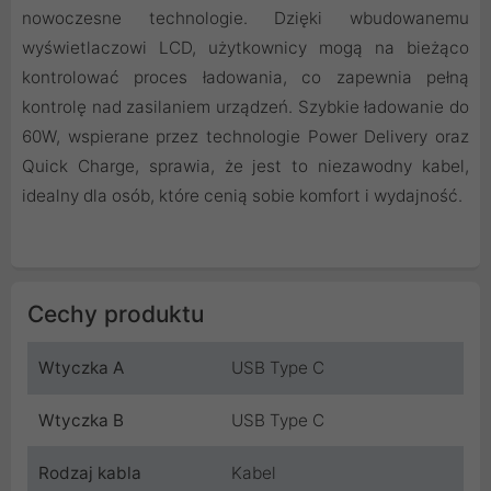
nowoczesne technologie. Dzięki wbudowanemu
wyświetlaczowi LCD, użytkownicy mogą na bieżąco
kontrolować proces ładowania, co zapewnia pełną
kontrolę nad zasilaniem urządzeń. Szybkie ładowanie do
60W, wspierane przez technologie Power Delivery oraz
Quick Charge, sprawia, że jest to niezawodny kabel,
idealny dla osób, które cenią sobie komfort i wydajność.
Cechy produktu
Wtyczka A
USB Type C
Wtyczka B
USB Type C
Rodzaj kabla
Kabel