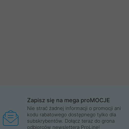
Zapisz się na mega proMOCJE
Nie strać żadnej informacji o promocji ani
kodu rabatowego dostępnego tylko dla
subskrybentów. Dołącz teraz do grona
odbiorców newslettera ProLine!