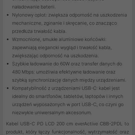
naładowanie baterii.
Nylonowy oplot: zwiększa odporność na uszkodzenia
mechaniczne, zginanie i skręcanie, co znacząco
przedłuża trwałość kabla.
Wzmocnione, smukłe aluminiowe końcówki:
zapewniają elegancki wygląd i trwałość kabla,
zwiększając odporność na uszkodzenia.
Szybkie ładowanie do 60W oraz transfer danych do
480 Mbps: umożliwia efektywne ładowanie oraz
szybką synchronizację danych między urządzeniami.
Kompatybilność z urządzeniami USB-C: kabel jest
idealny do smartfonów, tabletów, laptopów i innych
urządzeń wyposażonych w port USB-C, co czyni go
niezwykle uniwersalnym akcesorium.
Kabel USB-C PD LCD 200 cm everActive CBB-2PDL to
produkt, który łączy funkcjonalność, wytrzymałość oraz