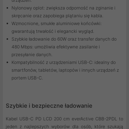
urządzeń.
Nylonowy oplot: zwiększa odporność na zginanie i
skręcanie oraz zapobiega plątaniu się kabla.
Wzmocnione, smukłe aluminiowe końcówki:
gwarantują trwałość i elegancki wygląd.
Szybkie ładowanie do 60W oraz transfer danych do
480 Mbps: umożliwia efektywne zasilanie i
przesyłanie danych.
Kompatybilność z urządzeniami USB-C: idealny do
smartfonów, tabletów, laptopów i innych urządzeń z
portem USB-C.
Szybkie i bezpieczne ładowanie
Kabel USB-C PD LCD 200 cm everActive CBB-2PDL to
jeden z najlepszych wyborów dla osób, które szukają