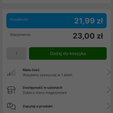
21,99 zł
Wysyłkowa:
23,00 zł
Stacjonarna:
Dodaj do koszyka
Mała ilość
Wysyłamy zazwyczaj w 1 dzień
Dostępność w salonach
Zobacz stany magazynowe
Zapytaj o produkt