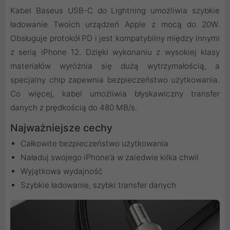
Kabel Baseus USB-C do Lightning umożliwia szybkie
ładowanie Twoich urządzeń Apple z mocą do 20W.
Obsługuje protokół PD i jest kompatybilny między innymi
z serią iPhone 12. Dzięki wykonaniu z wysokiej klasy
materiałów wyróżnia się dużą wytrzymałością, a
specjalny chip zapewnia bezpieczeństwo użytkowania.
Co więcej, kabel umożliwia błyskawiczny transfer
danych z prędkością do 480 MB/s.
Najważniejsze cechy
Całkowite bezpieczeństwo użytkowania
Naładuj swojego iPhone’a w zaledwie kilka chwil
Wyjątkowa wydajność
Szybkie ładowanie, szybki transfer danych