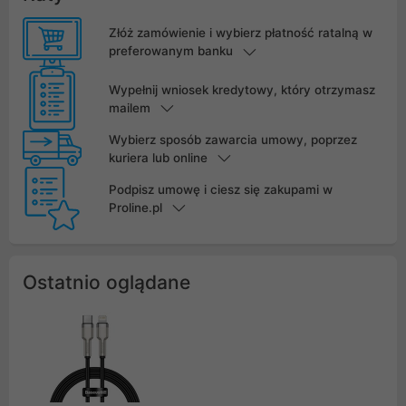
Złóż zamówienie i wybierz płatność ratalną w
preferowanym banku
Wypełnij wniosek kredytowy, który otrzymasz
mailem
Wybierz sposób zawarcia umowy, poprzez
kuriera lub online
Podpisz umowę i ciesz się zakupami w
Proline.pl
Ostatnio oglądane