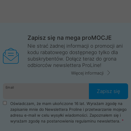
Zapisz się na mega proMOCJE
Nie strać żadnej informacji o promocji ani
kodu rabatowego dostępnego tylko dla
subskrybentów. Dołącz teraz do grona
odbiorców newslettera ProLine!
Więcej informacji
Email
Zapisz się
Oświadczam, że mam ukończone 16 lat. Wyrażam zgodę na
zapisanie mnie do Newslettera Proline i przetwarzanie mojego
adresu e-mail w celu wysyłki wiadomości. Zapoznałem się i
wyrażam zgodę na postanowienia
regulaminu newslettera
.