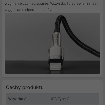
wyginanie czy naciąganie. Wszystko to sprawia, że jest
wyjątkowo odporna na zużycie.
Cechy produktu
Wtyczka A
USB Type C