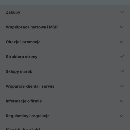
Zakupy
Współpraca hurtowa i MŚP
Okazja i promocja
Struktura strony
Sklepy marek
Wsparcie klienta i serwis
Informacje o firmie
Regulaminy i regulacje
Szybki kontakt