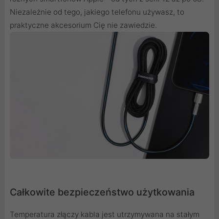
Niezależnie od tego, jakiego telefonu używasz, to
praktyczne akcesorium Cię nie zawiedzie.
Całkowite bezpieczeństwo użytkowania
Temperatura złączy kabla jest utrzymywana na stałym