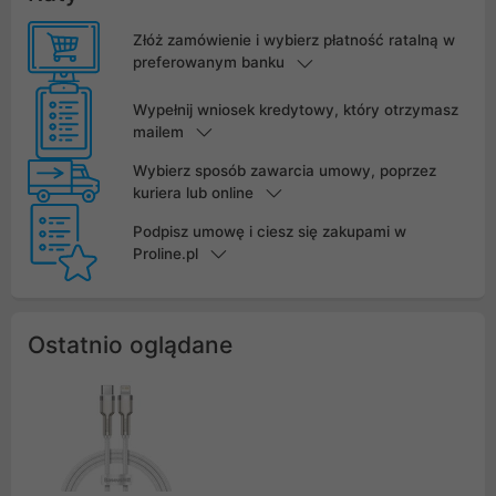
Złóż zamówienie i wybierz płatność ratalną w
preferowanym banku
Wypełnij wniosek kredytowy, który otrzymasz
mailem
Wybierz sposób zawarcia umowy, poprzez
kuriera lub online
Podpisz umowę i ciesz się zakupami w
Proline.pl
Ostatnio oglądane