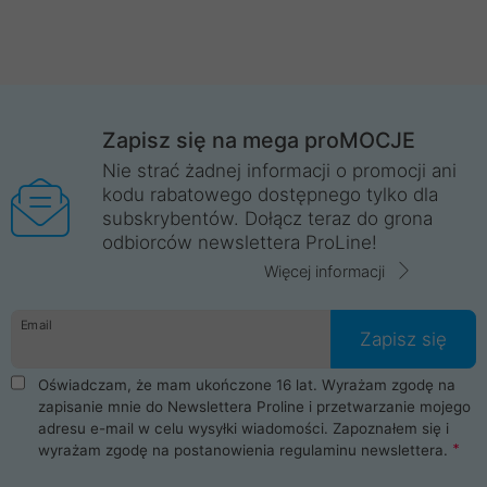
Zapisz się na mega proMOCJE
Nie strać żadnej informacji o promocji ani
kodu rabatowego dostępnego tylko dla
subskrybentów. Dołącz teraz do grona
odbiorców newslettera ProLine!
Więcej informacji
Email
Zapisz się
Oświadczam, że mam ukończone 16 lat. Wyrażam zgodę na
zapisanie mnie do Newslettera Proline i przetwarzanie mojego
adresu e-mail w celu wysyłki wiadomości. Zapoznałem się i
wyrażam zgodę na postanowienia
regulaminu newslettera
.