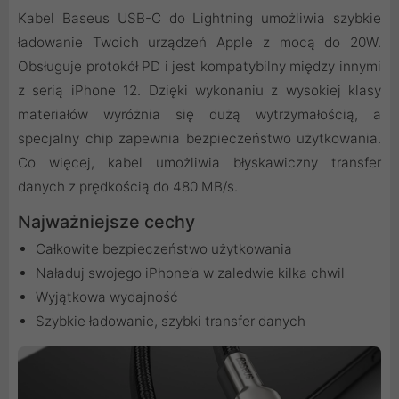
Kabel Baseus USB-C do Lightning umożliwia szybkie
ładowanie Twoich urządzeń Apple z mocą do 20W.
Obsługuje protokół PD i jest kompatybilny między innymi
z serią iPhone 12. Dzięki wykonaniu z wysokiej klasy
materiałów wyróżnia się dużą wytrzymałością, a
specjalny chip zapewnia bezpieczeństwo użytkowania.
Co więcej, kabel umożliwia błyskawiczny transfer
danych z prędkością do 480 MB/s.
Najważniejsze cechy
Całkowite bezpieczeństwo użytkowania
Naładuj swojego iPhone’a w zaledwie kilka chwil
Wyjątkowa wydajność
Szybkie ładowanie, szybki transfer danych