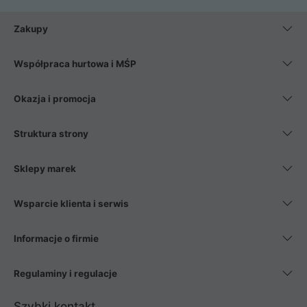
Zakupy
Współpraca hurtowa i MŚP
Okazja i promocja
Struktura strony
Sklepy marek
Wsparcie klienta i serwis
Informacje o firmie
Regulaminy i regulacje
Szybki kontakt