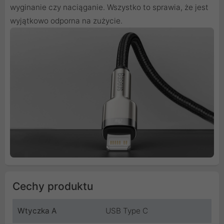
wyginanie czy naciąganie. Wszystko to sprawia, że jest
wyjątkowo odporna na zużycie.
Cechy produktu
Wtyczka A
USB Type C