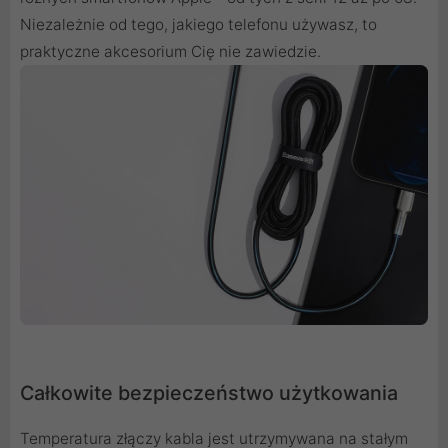
Niezależnie od tego, jakiego telefonu używasz, to
praktyczne akcesorium Cię nie zawiedzie.
Całkowite bezpieczeństwo użytkowania
Temperatura złączy kabla jest utrzymywana na stałym