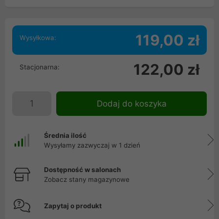
119,00 zł
Wysyłkowa:
122,00 zł
Stacjonarna:
Dodaj do koszyka
Średnia ilość
Wysyłamy zazwyczaj w 1 dzień
Dostępność w salonach
Zobacz stany magazynowe
Zapytaj o produkt