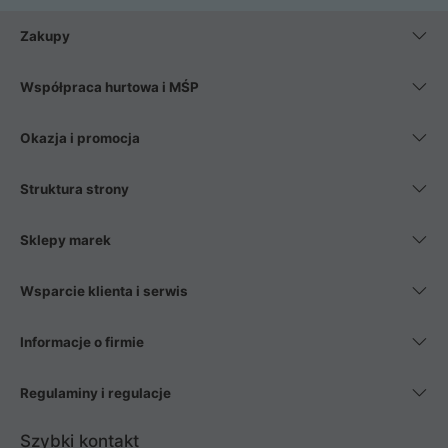
Zakupy
Współpraca hurtowa i MŚP
Okazja i promocja
Struktura strony
Sklepy marek
Wsparcie klienta i serwis
Informacje o firmie
Regulaminy i regulacje
Szybki kontakt