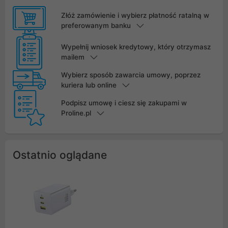
Złóż zamówienie i wybierz płatność ratalną w
preferowanym banku
Wypełnij wniosek kredytowy, który otrzymasz
mailem
Wybierz sposób zawarcia umowy, poprzez
kuriera lub online
Podpisz umowę i ciesz się zakupami w
Proline.pl
Ostatnio oglądane