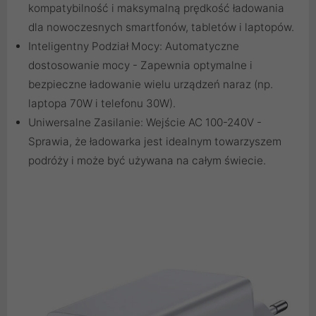
kompatybilność i maksymalną prędkość ładowania
dla nowoczesnych smartfonów, tabletów i laptopów.
Inteligentny Podział Mocy: Automatyczne
dostosowanie mocy - Zapewnia optymalne i
bezpieczne ładowanie wielu urządzeń naraz (np.
laptopa 70W i telefonu 30W).
Uniwersalne Zasilanie: Wejście AC 100-240V -
Sprawia, że ładowarka jest idealnym towarzyszem
podróży i może być używana na całym świecie.