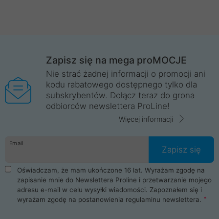
Zapisz się na mega proMOCJE
Nie strać żadnej informacji o promocji ani
kodu rabatowego dostępnego tylko dla
subskrybentów. Dołącz teraz do grona
odbiorców newslettera ProLine!
Więcej informacji
Email
Zapisz się
Oświadczam, że mam ukończone 16 lat. Wyrażam zgodę na
zapisanie mnie do Newslettera Proline i przetwarzanie mojego
adresu e-mail w celu wysyłki wiadomości. Zapoznałem się i
wyrażam zgodę na postanowienia
regulaminu newslettera
.