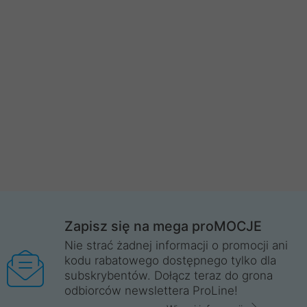
Zapisz się na mega proMOCJE
Nie strać żadnej informacji o promocji ani
kodu rabatowego dostępnego tylko dla
subskrybentów. Dołącz teraz do grona
odbiorców newslettera ProLine!