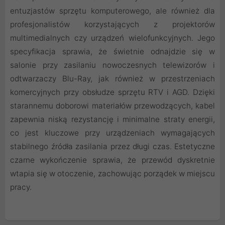
entuzjastów sprzętu komputerowego, ale również dla
profesjonalistów korzystających z projektorów
multimedialnych czy urządzeń wielofunkcyjnych. Jego
specyfikacja sprawia, że świetnie odnajdzie się w
salonie przy zasilaniu nowoczesnych telewizorów i
odtwarzaczy Blu-Ray, jak również w przestrzeniach
komercyjnych przy obsłudze sprzętu RTV i AGD. Dzięki
starannemu doborowi materiałów przewodzących, kabel
zapewnia niską rezystancję i minimalne straty energii,
co jest kluczowe przy urządzeniach wymagających
stabilnego źródła zasilania przez długi czas. Estetyczne
czarne wykończenie sprawia, że przewód dyskretnie
wtapia się w otoczenie, zachowując porządek w miejscu
pracy.