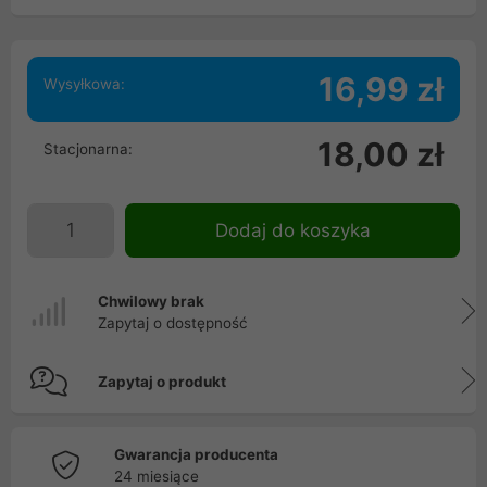
16,99 zł
Wysyłkowa:
18,00 zł
Stacjonarna:
Dodaj do koszyka
Chwilowy brak
Zapytaj o dostępność
Zapytaj o produkt
Gwarancja producenta
24 miesiące