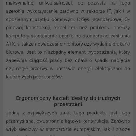
maksymalnej uniwersalności, co pozwala na jego
szerokie wykorzystanie zarówno w sektorze IT, jak i w
codziennym użytku domowym. Dzięki standardowej 3-
pinowej konstrukcji, kabel ten bez problemu obsłuży
komputery stacjonarne oparte na standardzie zasilania
ATX, a także nowoczesne monitory czy wydajne drukarki
biurowe. Jest to niezbędny element wyposażenia, który
zapewnia ciągłość pracy bez obaw o spadki napięcia
czy nagłe przerwy w dostawie energii elektrycznej do
kluczowych podzespołów.
Ergonomiczny kształt idealny do trudnych
przestrzeni
Jedną z największych zalet tego produktu jest jego
przemyślana, dwustronnie kątowa konstrukcja. Zarówno
wtyk sieciowy w standardzie europejskim, jak i złącze