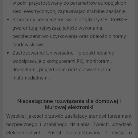
w pełni przystosowany do parametrów europejskich
sieci elektrycznych, zapewniając stabilne zasilanie.
Standardy bezpieczeństwa: Certyfikaty CE i RoHS –
gwarantują najwyższą jakość wykonania,
bezpieczeństwo użytkowania oraz dbałość o normy
środowiskowe.
Zastosowanie: Uniwersalne – produkt idealnie
współpracuje z komputerami PC, monitorami,
drukarkami, projektorami oraz odtwarzaczami
multimedialnymi.
Niezastąpione rozwiązanie dla domowej i
biurowej elektroniki
Wysokiej jakości przewód zasilający stanowi fundament
bezpiecznego i stabilnego działania Twoich urządzeń
elektronicznych. Został zaprojektowany z myślą o