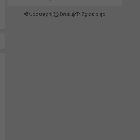
Udostępnij
Drukuj
Zgłoś błąd