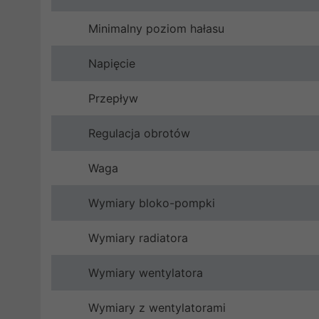
Minimalny poziom hałasu
Napięcie
Przepływ
Regulacja obrotów
Waga
Wymiary bloko-pompki
Wymiary radiatora
Wymiary wentylatora
Wymiary z wentylatorami