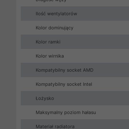
Ilość wentylatorów
Kolor dominujący
Kolor ramki
Kolor wirnika
Kompatybilny socket AMD
Kompatybilny socket Intel
Łożysko
Maksymalny poziom hałasu
Materiał radiatora