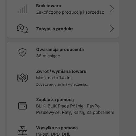
Brak towaru
Zakończono produkcję i sprzedaż
Zapytaj o produkt
Gwarancja producenta
36 miesiące
Zwrot / wymiana towaru
Masz na to 14 dni.
Zobacz regulamin i wyłączenia...
Zapłać za pomocą
BLIK, BLIK Płacę Później, PayPo,
Przelewy24, Raty, Kartą, Za pobraniem
Wysyłka za pomocą
InPost, DPD, DHL