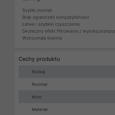
Szybki montaż
Brak ograniczeń kompatybilności
Łatwe i szybkie czyszczenie
Skuteczny efekt filtrowania z wysoką przepu
Wytrzymała tkanina
Cechy produktu
Rodzaj
Rozmiar
Kolor
Materiał