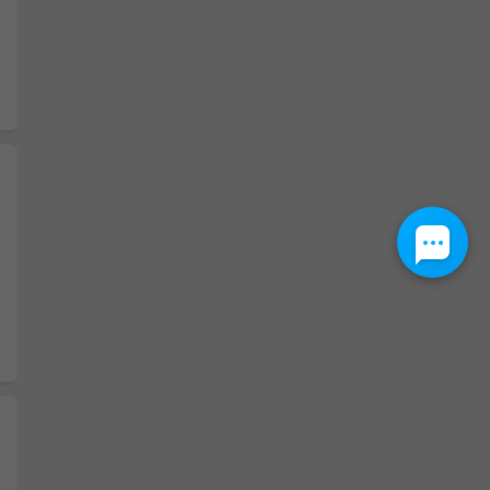
Następny