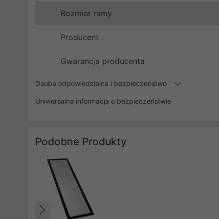
Rozmiar ramy
Producent
Gwarancja producenta
Osoba odpowiedzialna i bezpieczeństwo
Uniwersalna informacja o bezpieczeństwie
Podobne Produkty