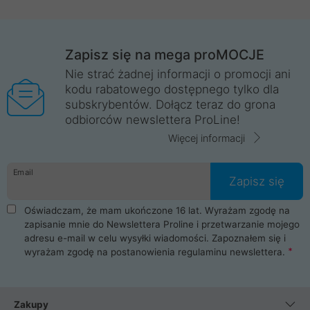
Zapisz się na mega proMOCJE
Nie strać żadnej informacji o promocji ani
kodu rabatowego dostępnego tylko dla
subskrybentów. Dołącz teraz do grona
odbiorców newslettera ProLine!
Więcej informacji
Email
Zapisz się
Oświadczam, że mam ukończone 16 lat. Wyrażam zgodę na
zapisanie mnie do Newslettera Proline i przetwarzanie mojego
adresu e-mail w celu wysyłki wiadomości. Zapoznałem się i
wyrażam zgodę na postanowienia
regulaminu newslettera
.
Zakupy