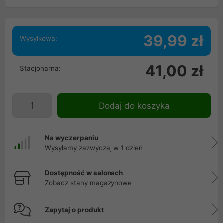
39,99 zł
Wysyłkowa:
41,00 zł
Stacjonarna:
Dodaj do koszyka
Na wyczerpaniu
Wysyłamy zazwyczaj w 1 dzień
Dostępność w salonach
Zobacz stany magazynowe
Zapytaj o produkt