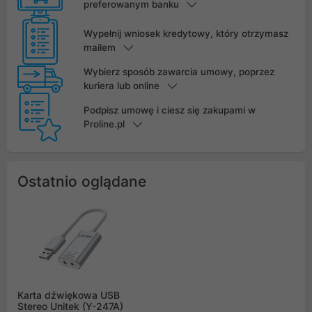
preferowanym banku
Wypełnij wniosek kredytowy, który otrzymasz
mailem
Wybierz sposób zawarcia umowy, poprzez
kuriera lub online
Podpisz umowę i ciesz się zakupami w
Proline.pl
Ostatnio oglądane
Karta dźwiękowa USB
Stereo Unitek (Y-247A)