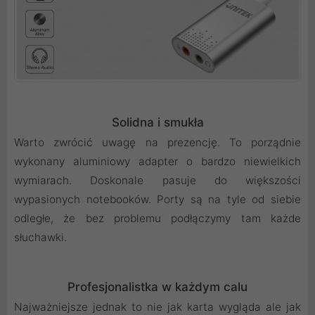
Solidna i smukła
Warto zwrócić uwagę na prezencję. To porządnie
wykonany aluminiowy adapter o bardzo niewielkich
wymiarach. Doskonale pasuje do większości
wypasionych notebooków. Porty są na tyle od siebie
odległe, że bez problemu podłączymy tam każde
słuchawki.
Profesjonalistka w każdym calu
Najważniejsze jednak to nie jak karta wygląda ale jak