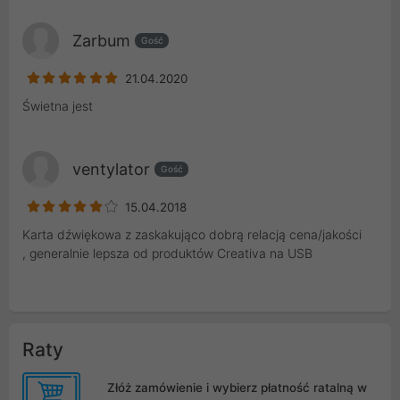
Zarbum
Gość
21.04.2020
Świetna jest
ventylator
Gość
15.04.2018
Karta dźwiękowa z zaskakująco dobrą relacją cena/jakości
, generalnie lepsza od produktów Creativa na USB
Raty
Złóż zamówienie i wybierz płatność ratalną w