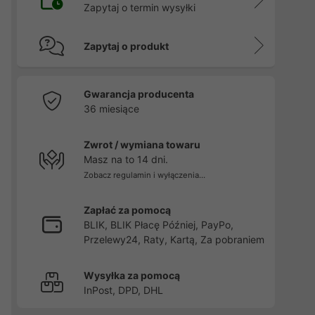
Zapytaj o termin wysyłki
Zapytaj o produkt
Gwarancja producenta
36 miesiące
Zwrot / wymiana towaru
Masz na to 14 dni.
Zobacz regulamin i wyłączenia...
Zapłać za pomocą
BLIK, BLIK Płacę Później, PayPo,
Przelewy24, Raty, Kartą, Za pobraniem
Wysyłka za pomocą
InPost, DPD, DHL