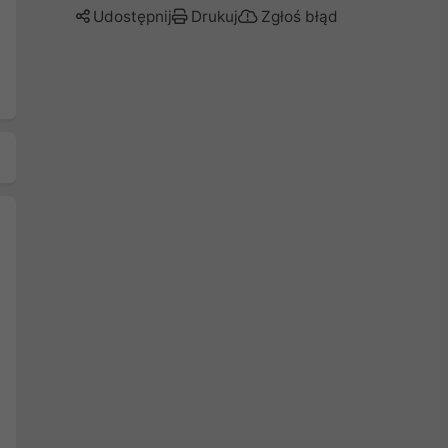
Udostępnij
Drukuj
Zgłoś błąd