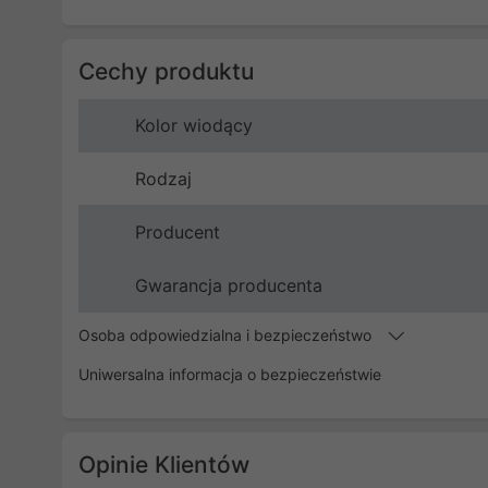
Cechy produktu
Kolor wiodący
Rodzaj
Producent
Gwarancja producenta
Osoba odpowiedzialna i bezpieczeństwo
Uniwersalna informacja o bezpieczeństwie
Opinie Klientów