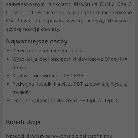
zaawansowanymi funkcjami. Klawiatura Ducky One 3
Classic jest wyposażona w przełączniki mechaniczne
MX Brown, co zapewnia wysoką precyzję działania i
szybką reakcję klawiszy.
Najważniejsze cechy
Klawiatura mechaniczna Ducky
Wysokiej jakości przełączniki klawiszowe Cherry MX
Brown
Stylowe podświetlenie LED RGB
Podwójne nasadki klawiszy PBT zapewniają wysoką
trwałość
Odłączany kabel ze złączem USB typu A i typu C
Konstrukcja
Nasadki klawiszy są wykonane z politereftalanu