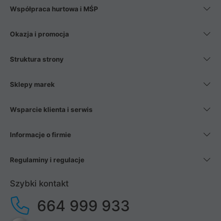
Współpraca hurtowa i MŚP
Okazja i promocja
Struktura strony
Sklepy marek
Wsparcie klienta i serwis
Informacje o firmie
Regulaminy i regulacje
Szybki kontakt
664 999 933