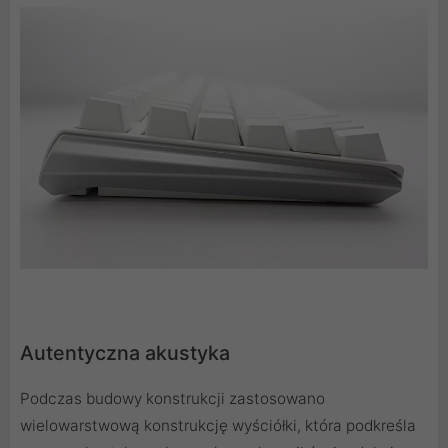
Autentyczna akustyka
Podczas budowy konstrukcji zastosowano
wielowarstwową konstrukcję wyściółki, która podkreśla