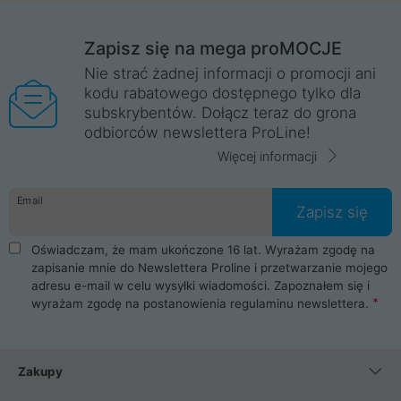
Zapisz się na mega proMOCJE
Nie strać żadnej informacji o promocji ani
kodu rabatowego dostępnego tylko dla
subskrybentów. Dołącz teraz do grona
odbiorców newslettera ProLine!
Więcej informacji
Email
Zapisz się
Oświadczam, że mam ukończone 16 lat. Wyrażam zgodę na
zapisanie mnie do Newslettera Proline i przetwarzanie mojego
adresu e-mail w celu wysyłki wiadomości. Zapoznałem się i
wyrażam zgodę na postanowienia
regulaminu newslettera
.
Zakupy