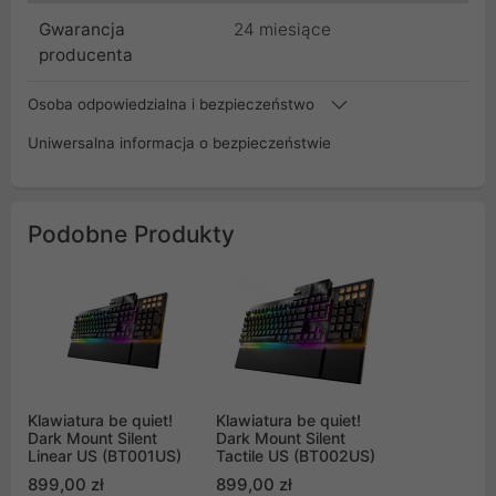
Gwarancja
24 miesiące
producenta
Osoba odpowiedzialna i bezpieczeństwo
Uniwersalna informacja o bezpieczeństwie
Podobne Produkty
Klawiatura be quiet!
Klawiatura be quiet!
Dark Mount Silent
Dark Mount Silent
Linear US (BT001US)
Tactile US (BT002US)
899,00 zł
899,00 zł