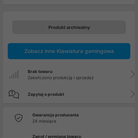
Produkt archiwalny
Zobacz inne Klawiatura gamingowa
Brak towaru
Zakończono produkcję i sprzedaż
Zapytaj o produkt
Gwarancja producenta
24 miesiące
Zwrot / wymiana towaru