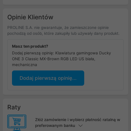
Opinie Klientów
PROLINE S.A. nie gwarantuje, że zamieszczone opinie
pochodzą od osób, które zakupiły lub używały dany produkt.
Masz ten produkt?
Dodaj pierwszą opinię: Klawiatura gamingowa Ducky
ONE 3 Classic MX-Brown RGB LED US biała,
mechaniczna
Dodaj pierwszą opinię...
Raty
Złóż zamówienie i wybierz płatność ratalną w
preferowanym banku