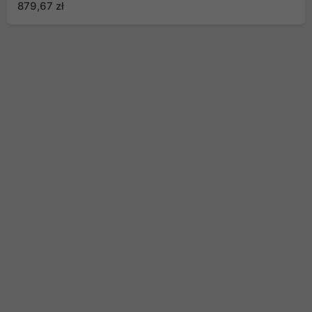
879,67 zł