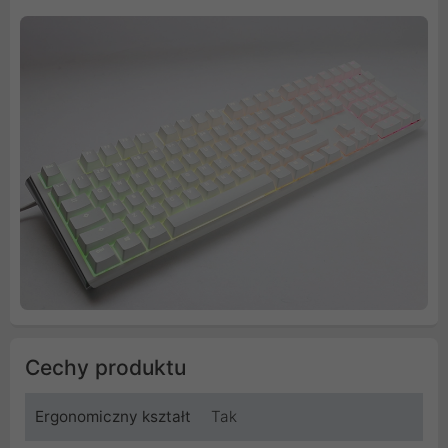
Cechy produktu
Ergonomiczny kształt
Tak