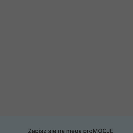
Zapisz się na mega proMOCJE