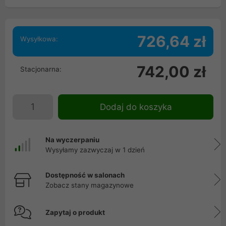
726,64 zł
Wysyłkowa:
742,00 zł
Stacjonarna:
Dodaj do koszyka
Na wyczerpaniu
Wysyłamy zazwyczaj w 1 dzień
Dostępność w salonach
Zobacz stany magazynowe
Zapytaj o produkt