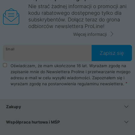
Nie strać żadnej informacji o promocji ani
kodu rabatowego dostępnego tylko dla
subskrybentów. Dołącz teraz do grona
odbiorców newslettera ProLine!
Więcej informacji
Email
Zapisz się
Oświadczam, że mam ukończone 16 lat. Wyrażam zgodę na
zapisanie mnie do Newslettera Proline i przetwarzanie mojego
adresu e-mail w celu wysyłki wiadomości. Zapoznałem się i
wyrażam zgodę na postanowienia
regulaminu newslettera
.
Zakupy
Współpraca hurtowa i MŚP