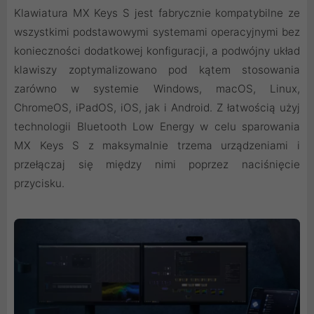
Klawiatura MX Keys S jest fabrycznie kompatybilne ze
wszystkimi podstawowymi systemami operacyjnymi bez
konieczności dodatkowej konfiguracji, a podwójny układ
klawiszy zoptymalizowano pod kątem stosowania
zarówno w systemie Windows, macOS, Linux,
ChromeOS, iPadOS, iOS, jak i Android. Z łatwością użyj
technologii Bluetooth Low Energy w celu sparowania
MX Keys S z maksymalnie trzema urządzeniami i
przełączaj się między nimi poprzez naciśnięcie
przycisku.