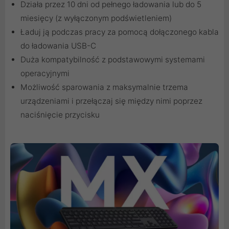
Działa przez 10 dni od pełnego ładowania lub do 5
miesięcy (z wyłączonym podświetleniem)
Ładuj ją podczas pracy za pomocą dołączonego kabla
do ładowania USB-C
Duża kompatybilność z podstawowymi systemami
operacyjnymi
Możliwość sparowania z maksymalnie trzema
urządzeniami i przełączaj się między nimi poprzez
naciśnięcie przycisku