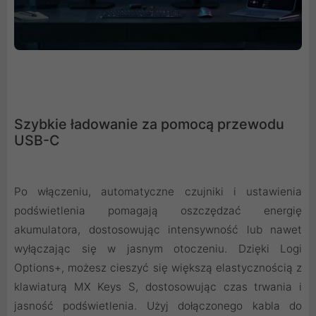
Szybkie ładowanie za pomocą przewodu
USB-C
Po włączeniu, automatyczne czujniki i ustawienia
podświetlenia pomagają oszczędzać energię
akumulatora, dostosowując intensywność lub nawet
wyłączając się w jasnym otoczeniu. Dzięki Logi
Options+, możesz cieszyć się większą elastycznością z
klawiaturą MX Keys S, dostosowując czas trwania i
jasność podświetlenia. Użyj dołączonego kabla do