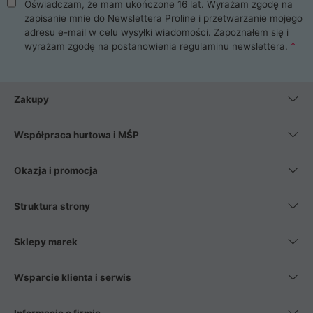
Oświadczam, że mam ukończone 16 lat. Wyrażam zgodę na
zapisanie mnie do Newslettera Proline i przetwarzanie mojego
adresu e-mail w celu wysyłki wiadomości. Zapoznałem się i
wyrażam zgodę na postanowienia
regulaminu newslettera
.
Zakupy
Współpraca hurtowa i MŚP
Okazja i promocja
Struktura strony
Sklepy marek
Wsparcie klienta i serwis