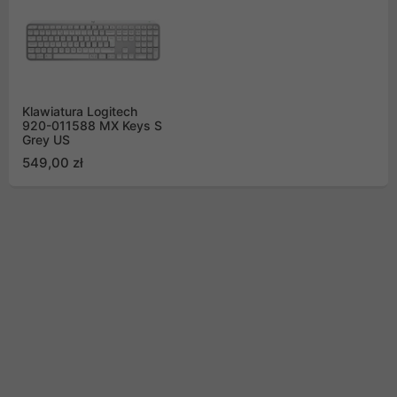
Klawiatura Logitech
920-011588 MX Keys S
Grey US
549,00 zł