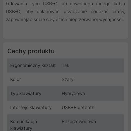
ładowania typu USB-C lub dowolnego innego kabla
USB-C, aby doładować urządzenie podczas pracy,
zapewniając sobie cały dzień nieprzerwanej wydajności.
Cechy produktu
Ergonomiczny kształt
Tak
Kolor
Szary
Typ klawiatury
Hybrydowa
Interfejs klawiatury
USB+Bluetooth
Komunikacja
Bezprzewodowa
klawiatury