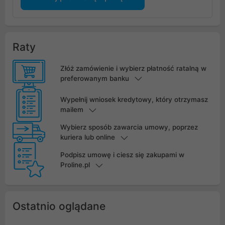
Raty
Złóż zamówienie i wybierz płatność ratalną w
preferowanym banku
Wypełnij wniosek kredytowy, który otrzymasz
mailem
Wybierz sposób zawarcia umowy, poprzez
kuriera lub online
Podpisz umowę i ciesz się zakupami w
Proline.pl
Ostatnio oglądane