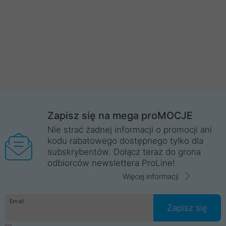
Zapisz się na mega proMOCJE
Nie strać żadnej informacji o promocji ani
kodu rabatowego dostępnego tylko dla
subskrybentów. Dołącz teraz do grona
odbiorców newslettera ProLine!
Więcej informacji
Email
Zapisz się