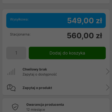
549,00 zł
Wysyłkowa:
560,00 zł
Stacjonarna:
Dodaj do koszyka
Chwilowy brak
Zapytaj o dostępność
Zapytaj o produkt
Gwarancja producenta
12 miesiące