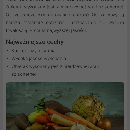
Obierak wykonany jest z nierdzewnej stali szlachetnej.
Ostrze bardzo długo utrzymuje ostrość. Ostrza noży są
bardzo starannie ostrzone i odznaczają się wysoką
trwałością. Produkt najwyższej jakości.
Najważniejsze cechy
Komfort użytkowania
Wysoka jakość wykonania
Obierak wykonany jest z nierdzewnej stali
szlachetnej