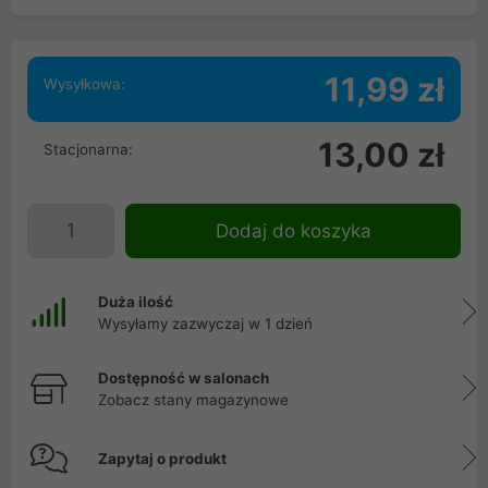
11,99 zł
Wysyłkowa:
13,00 zł
Stacjonarna:
Dodaj do koszyka
Duża ilość
Wysyłamy zazwyczaj w 1 dzień
Dostępność w salonach
Zobacz stany magazynowe
Zapytaj o produkt