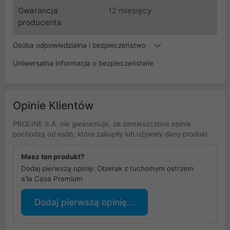
Gwarancja
12 miesięcy
producenta
Osoba odpowiedzialna i bezpieczeństwo
Uniwersalna informacja o bezpieczeństwie
Opinie Klientów
PROLINE S.A. nie gwarantuje, że zamieszczone opinie
pochodzą od osób, które zakupiły lub używały dany produkt.
Masz ten produkt?
Dodaj pierwszą opinię: Obierak z ruchomym ostrzem
a'la Casa Premium
Dodaj pierwszą opinię...