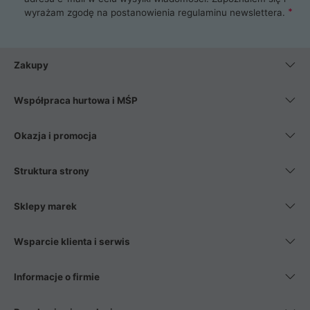
wyrażam zgodę na postanowienia
regulaminu newslettera
.
Zakupy
Współpraca hurtowa i MŚP
Okazja i promocja
Struktura strony
Sklepy marek
Wsparcie klienta i serwis
Informacje o firmie