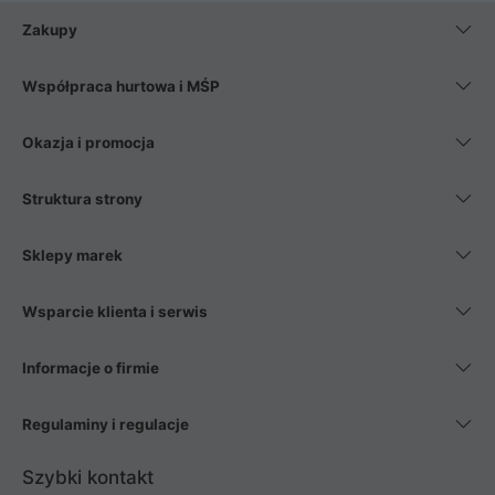
Zakupy
Współpraca hurtowa i MŚP
Okazja i promocja
Struktura strony
Sklepy marek
Wsparcie klienta i serwis
Informacje o firmie
Regulaminy i regulacje
Szybki kontakt