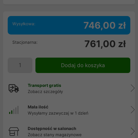
746,00 zł
Wysyłkowa:
761,00 zł
Stacjonarna:
Dodaj do koszyka
Transport gratis
Zobacz szczegóły
Mała ilość
Wysyłamy zazwyczaj w 1 dzień
Dostępność w salonach
Zobacz stany magazynowe