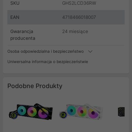
SKU
GHS2LCD36RW
EAN
4718466018007
Gwarancja
24 miesiące
producenta
Osoba odpowiedzialna i bezpieczeństwo
Uniwersalna informacja o bezpieczeństwie
Podobne Produkty