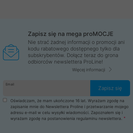
Zapisz się na mega proMOCJE
Nie strać żadnej informacji o promocji ani
kodu rabatowego dostępnego tylko dla
subskrybentów. Dołącz teraz do grona
odbiorców newslettera ProLine!
Więcej informacji
Email
Zapisz się
Oświadczam, że mam ukończone 16 lat. Wyrażam zgodę na
zapisanie mnie do Newslettera Proline i przetwarzanie mojego
adresu e-mail w celu wysyłki wiadomości. Zapoznałem się i
wyrażam zgodę na postanowienia
regulaminu newslettera
.