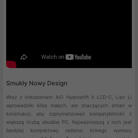
Smukły Nowy Design
Wraz z chłodzeniem AIO Hydroshift II LCD-C, Lian Li
wprowadziło kilka małych, ale znaczących zmian w
konstrukcji, aby zoptymalizować kompatybilność z
większą liczbą obudów PC. Najważniejszą z nich jest
bardziej kompaktowy radiator, którego wymiary