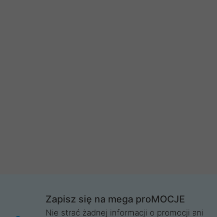
Zapisz się na mega proMOCJE
Nie strać żadnej informacji o promocji ani