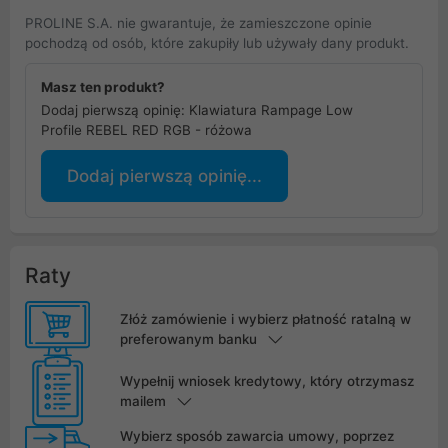
PROLINE S.A. nie gwarantuje, że zamieszczone opinie
pochodzą od osób, które zakupiły lub używały dany produkt.
Masz ten produkt?
Dodaj pierwszą opinię: Klawiatura Rampage Low
Profile REBEL RED RGB - różowa
Dodaj pierwszą opinię...
Raty
Złóż zamówienie i wybierz płatność ratalną w
preferowanym banku
Wypełnij wniosek kredytowy, który otrzymasz
mailem
Wybierz sposób zawarcia umowy, poprzez