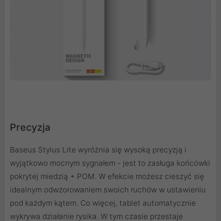
Precyzja
Baseus Stylus Lite wyróżnia się wysoką precyzją i
wyjątkowo mocnym sygnałem - jest to zasługa końcówki
pokrytej miedzią + POM. W efekcie możesz cieszyć się
idealnym odwzorowaniem swoich ruchów w ustawieniu
pod każdym kątem. Co więcej, tablet automatycznie
wykrywa działanie rysika. W tym czasie przestaje