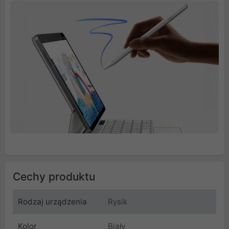
Cechy produktu
Rodzaj urządzenia
Rysik
Kolor
Biały