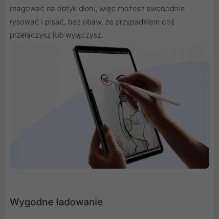
reagować na dotyk dłoni, więc możesz swobodnie
rysować i pisać, bez obaw, że przypadkiem coś
przełączysz lub wyłączysz.
Wygodne ładowanie