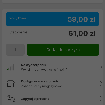
59,00 zł
Wysyłkowa:
61,00 zł
Stacjonarna:
Dodaj do koszyka
Na wyczerpaniu
Wysyłamy zazwyczaj w 1 dzień
Dostępność w salonach
Zobacz stany magazynowe
Zapytaj o produkt