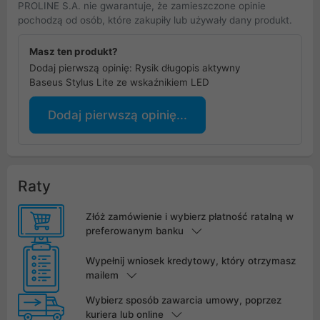
PROLINE S.A. nie gwarantuje, że zamieszczone opinie
pochodzą od osób, które zakupiły lub używały dany produkt.
Masz ten produkt?
Dodaj pierwszą opinię: Rysik długopis aktywny
Baseus Stylus Lite ze wskaźnikiem LED
Dodaj pierwszą opinię...
Raty
Złóż zamówienie i wybierz płatność ratalną w
preferowanym banku
Wypełnij wniosek kredytowy, który otrzymasz
mailem
Wybierz sposób zawarcia umowy, poprzez
kuriera lub online