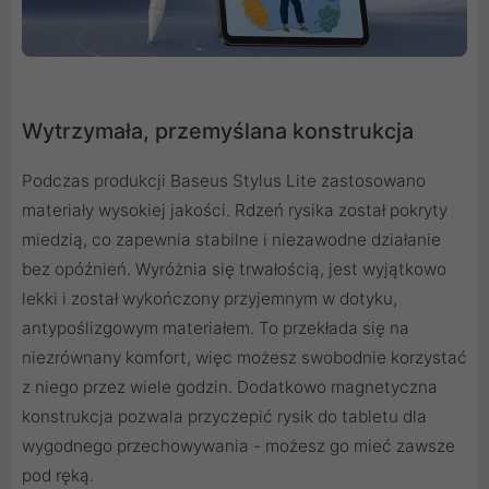
Wytrzymała, przemyślana konstrukcja
Podczas produkcji Baseus Stylus Lite zastosowano
materiały wysokiej jakości. Rdzeń rysika został pokryty
miedzią, co zapewnia stabilne i niezawodne działanie
bez opóźnień. Wyróżnia się trwałością, jest wyjątkowo
lekki i został wykończony przyjemnym w dotyku,
antypoślizgowym materiałem. To przekłada się na
niezrównany komfort, więc możesz swobodnie korzystać
z niego przez wiele godzin. Dodatkowo magnetyczna
konstrukcja pozwala przyczepić rysik do tabletu dla
wygodnego przechowywania - możesz go mieć zawsze
pod ręką.