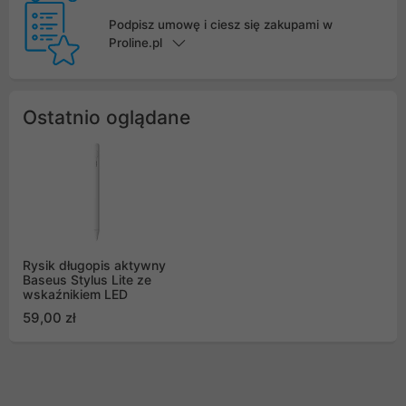
Podpisz umowę i ciesz się zakupami w
Proline.pl
Ostatnio oglądane
Rysik długopis aktywny
Baseus Stylus Lite ze
wskaźnikiem LED
59,00 zł