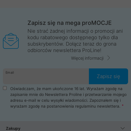
Zapisz się na mega proMOCJE
Nie strać żadnej informacji o promocji ani
kodu rabatowego dostępnego tylko dla
subskrybentów. Dołącz teraz do grona
odbiorców newslettera ProLine!
Więcej informacji
Email
Zapisz się
Oświadczam, że mam ukończone 16 lat. Wyrażam zgodę na
zapisanie mnie do Newslettera Proline i przetwarzanie mojego
adresu e-mail w celu wysyłki wiadomości. Zapoznałem się i
wyrażam zgodę na postanowienia
regulaminu newslettera
.
Zakupy