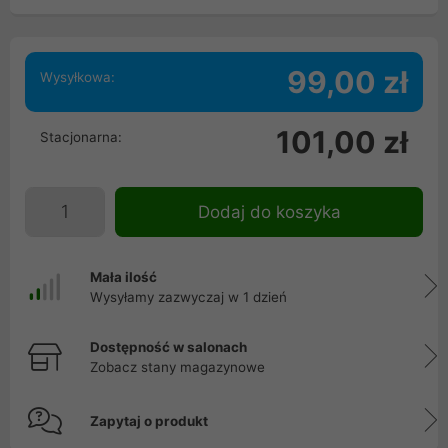
99,00 zł
Wysyłkowa:
101,00 zł
Stacjonarna:
Dodaj do koszyka
Mała ilość
Wysyłamy zazwyczaj w 1 dzień
Dostępność w salonach
Zobacz stany magazynowe
Zapytaj o produkt