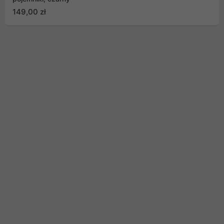
149,00 zł