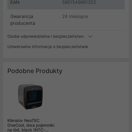
EAN
5901549681352
Gwarancja
24 miesiące
producenta
Osoba odpowiedzialna i bezpieczeństwo
Uniwersalna informacja o bezpieczeństwie
Podobne Produkty
Klimator NeoTEC
OneCool, dwa pojemniki
na lód, black (NTC-