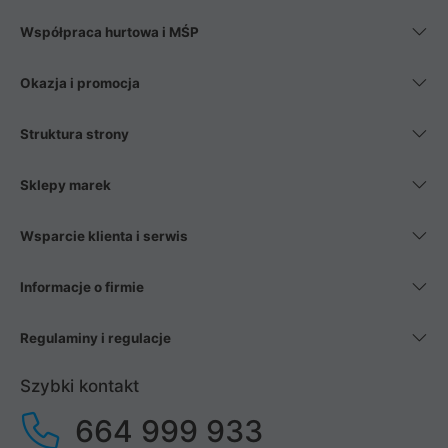
Współpraca hurtowa i MŚP
Okazja i promocja
Struktura strony
Sklepy marek
Wsparcie klienta i serwis
Informacje o firmie
Regulaminy i regulacje
Szybki kontakt
664 999 933