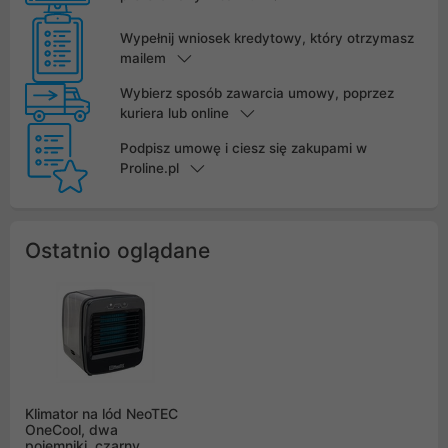
Wypełnij wniosek kredytowy, który otrzymasz
mailem
Wybierz sposób zawarcia umowy, poprzez
kuriera lub online
Podpisz umowę i ciesz się zakupami w
Proline.pl
Ostatnio oglądane
Klimator na lód NeoTEC
OneCool, dwa
pojemniki, czarny