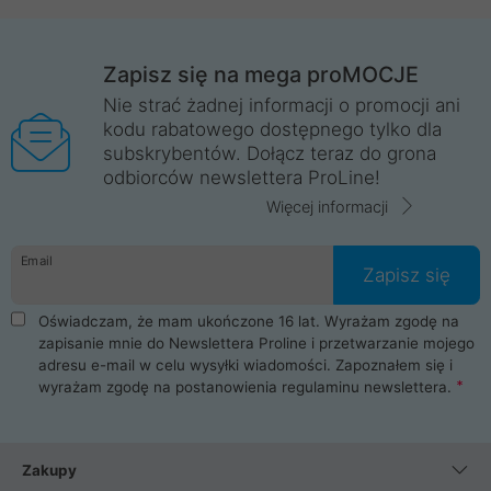
Zapisz się na mega proMOCJE
Nie strać żadnej informacji o promocji ani
kodu rabatowego dostępnego tylko dla
subskrybentów. Dołącz teraz do grona
odbiorców newslettera ProLine!
Więcej informacji
Email
Zapisz się
Oświadczam, że mam ukończone 16 lat. Wyrażam zgodę na
zapisanie mnie do Newslettera Proline i przetwarzanie mojego
adresu e-mail w celu wysyłki wiadomości. Zapoznałem się i
wyrażam zgodę na postanowienia
regulaminu newslettera
.
Zakupy