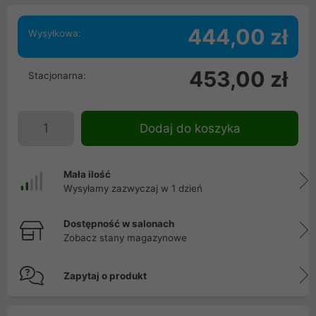
444,00 zł
Wysyłkowa:
453,00 zł
Stacjonarna:
Dodaj do koszyka
Mała ilość
Wysyłamy zazwyczaj w 1 dzień
Dostępność w salonach
Zobacz stany magazynowe
Zapytaj o produkt