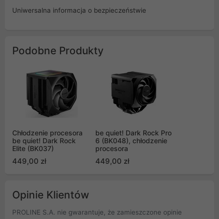
Uniwersalna informacja o bezpieczeństwie
Podobne Produkty
Chłodzenie procesora
be quiet! Dark Rock Pro
be quiet! Dark Rock
6 (BK048), chłodzenie
Elite (BK037)
procesora
449,00 zł
449,00 zł
Opinie Klientów
PROLINE S.A. nie gwarantuje, że zamieszczone opinie