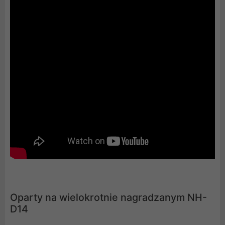
Oparty na wielokrotnie nagradzanym NH-
D14