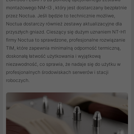
montażowego NM-I3 , który jest dostarczany bezpłatnie
przez Noctua. Jeśli będzie to technicznie możliwe,
Noctua dostarczy również zestawy aktualizacyjne dla
przyszłych gniazd. Cieszący się dużym uznaniem NT-H1
firmy Noctua to sprawdzone, profesjonalne rozwiązanie
TIM, które zapewnia minimalną odporność termiczną,
doskonałą łatwość użytkowania i wyjątkową
niezawodność, co sprawia, że ​​nadaje się do użytku w
profesjonalnych środowiskach serwerów i stacji
roboczych.