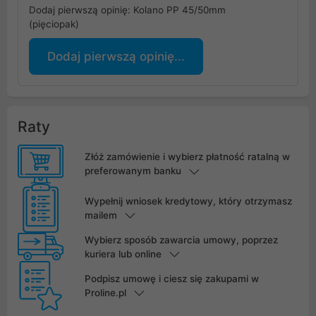
Dodaj pierwszą opinię: Kolano PP 45/50mm
(pięciopak)
Dodaj pierwszą opinię...
Raty
Złóż zamówienie i wybierz płatność ratalną w
preferowanym banku
Wypełnij wniosek kredytowy, który otrzymasz
mailem
Wybierz sposób zawarcia umowy, poprzez
kuriera lub online
Podpisz umowę i ciesz się zakupami w
Proline.pl