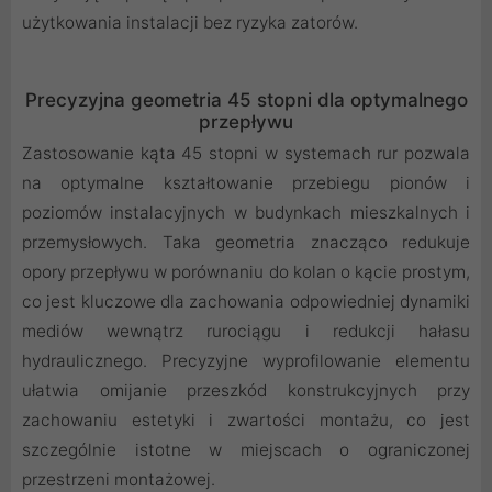
użytkowania instalacji bez ryzyka zatorów.
Precyzyjna geometria 45 stopni dla optymalnego
przepływu
Zastosowanie kąta 45 stopni w systemach rur pozwala
na optymalne kształtowanie przebiegu pionów i
poziomów instalacyjnych w budynkach mieszkalnych i
przemysłowych. Taka geometria znacząco redukuje
opory przepływu w porównaniu do kolan o kącie prostym,
co jest kluczowe dla zachowania odpowiedniej dynamiki
mediów wewnątrz rurociągu i redukcji hałasu
hydraulicznego. Precyzyjne wyprofilowanie elementu
ułatwia omijanie przeszkód konstrukcyjnych przy
zachowaniu estetyki i zwartości montażu, co jest
szczególnie istotne w miejscach o ograniczonej
przestrzeni montażowej.