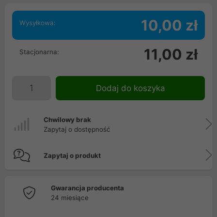
10,00 zł
Wysyłkowa:
11,00 zł
Stacjonarna:
Dodaj do koszyka
Chwilowy brak
Zapytaj o dostępność
Zapytaj o produkt
Gwarancja producenta
24 miesiące