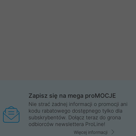
Zapisz się na mega proMOCJE
Nie strać żadnej informacji o promocji ani
kodu rabatowego dostępnego tylko dla
subskrybentów. Dołącz teraz do grona
odbiorców newslettera ProLine!
Więcej informacji