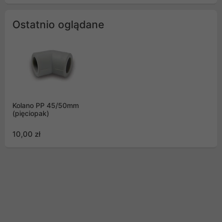
Ostatnio oglądane
Kolano PP 45/50mm
(pięciopak)
10,00 zł