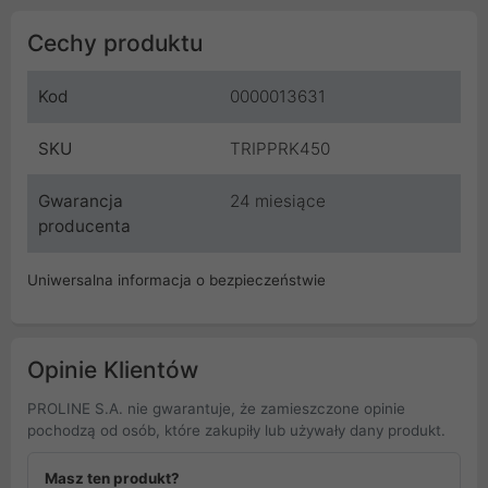
Cechy produktu
Kod
0000013631
SKU
TRIPPRK450
Gwarancja
24 miesiące
producenta
Uniwersalna informacja o bezpieczeństwie
Opinie Klientów
PROLINE S.A. nie gwarantuje, że zamieszczone opinie
pochodzą od osób, które zakupiły lub używały dany produkt.
Masz ten produkt?