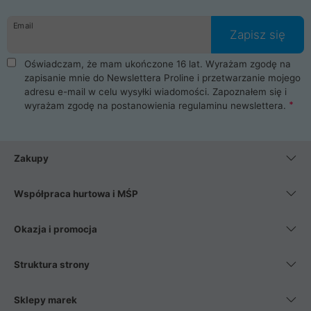
Email
Zapisz się
Oświadczam, że mam ukończone 16 lat. Wyrażam zgodę na
zapisanie mnie do Newslettera Proline i przetwarzanie mojego
adresu e-mail w celu wysyłki wiadomości. Zapoznałem się i
wyrażam zgodę na postanowienia
regulaminu newslettera
.
Zakupy
Współpraca hurtowa i MŚP
Okazja i promocja
Struktura strony
Sklepy marek