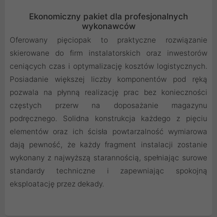
Ekonomiczny pakiet dla profesjonalnych
wykonawców
Oferowany pięciopak to praktyczne rozwiązanie
skierowane do firm instalatorskich oraz inwestorów
ceniących czas i optymalizację kosztów logistycznych.
Posiadanie większej liczby komponentów pod ręką
pozwala na płynną realizację prac bez konieczności
częstych przerw na doposażanie magazynu
podręcznego. Solidna konstrukcja każdego z pięciu
elementów oraz ich ścisła powtarzalność wymiarowa
dają pewność, że każdy fragment instalacji zostanie
wykonany z najwyższą starannością, spełniając surowe
standardy techniczne i zapewniając spokojną
eksploatację przez dekady.