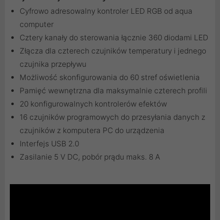
Cyfrowo adresowalny kontroler LED RGB od aqua
computer
Cztery kanały do sterowania łącznie 360 diodami LED
Złącza dla czterech czujników temperatury i jednego
czujnika przepływu
Możliwość skonfigurowania do 60 stref oświetlenia
Pamięć wewnętrzna dla maksymalnie czterech profili
20 konfigurowalnych kontrolerów efektów
16 czujników programowych do przesyłania danych z
czujników z komputera PC do urządzenia
Interfejs USB 2.0
Zasilanie 5 V DC, pobór prądu maks. 8 A