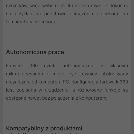
czujników, więc wyboru profilu można również dokonać
na przykład na podstawie obciążenia procesora lub
temperatury procesora.
Autonomiczna praca
Farwerk 360 działa autonomicznie z własnym
mikroprocesorem i może być również obsługiwany
niezależnie od komputera PC. Konfiguracja farbwerk 360
jest zapisana w urządzeniu, a różnorodne funkcje są
dostępne nawet bez połączenia z komputerem.
Kompatybilny z produktami