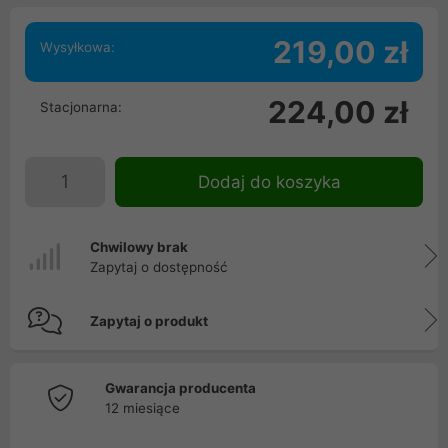
219,00 zł
Wysyłkowa:
224,00 zł
Stacjonarna:
Dodaj do koszyka
Chwilowy brak
Zapytaj o dostępność
Zapytaj o produkt
Gwarancja producenta
12 miesiące