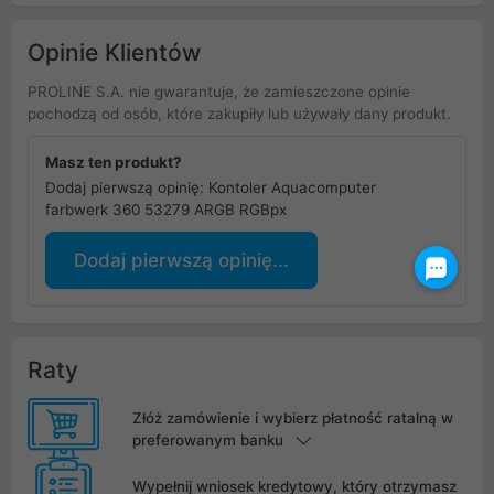
Opinie Klientów
PROLINE S.A. nie gwarantuje, że zamieszczone opinie
pochodzą od osób, które zakupiły lub używały dany produkt.
Masz ten produkt?
Dodaj pierwszą opinię: Kontoler Aquacomputer
farbwerk 360 53279 ARGB RGBpx
Dodaj pierwszą opinię...
Raty
Złóż zamówienie i wybierz płatność ratalną w
preferowanym banku
Wypełnij wniosek kredytowy, który otrzymasz