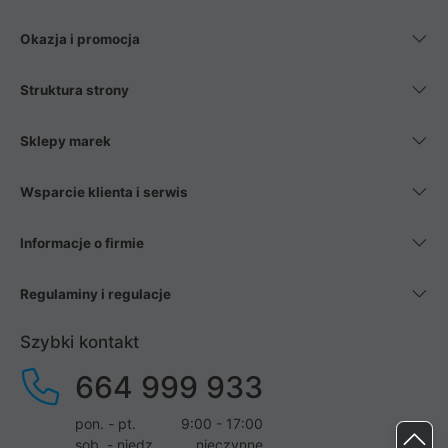
Okazja i promocja
Struktura strony
Sklepy marek
Wsparcie klienta i serwis
Informacje o firmie
Regulaminy i regulacje
Szybki kontakt
664 999 933
pon. - pt.
9:00 - 17:00
sob. - niedz.
nieczynne