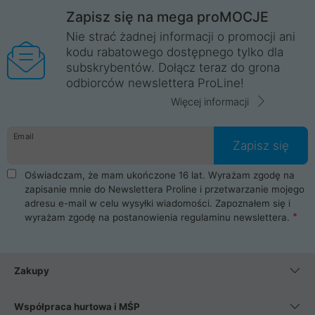
Zapisz się na mega proMOCJE
Nie strać żadnej informacji o promocji ani
kodu rabatowego dostępnego tylko dla
subskrybentów. Dołącz teraz do grona
odbiorców newslettera ProLine!
Więcej informacji
Email
Zapisz się
Oświadczam, że mam ukończone 16 lat. Wyrażam zgodę na
zapisanie mnie do Newslettera Proline i przetwarzanie mojego
adresu e-mail w celu wysyłki wiadomości. Zapoznałem się i
wyrażam zgodę na postanowienia
regulaminu newslettera
.
Zakupy
Współpraca hurtowa i MŚP