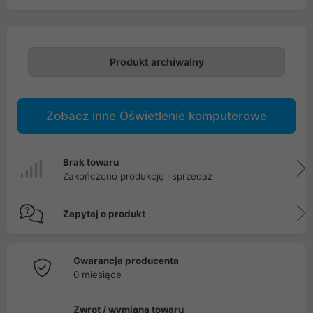
Produkt archiwalny
Zobacz inne Oświetlenie komputerowe
Brak towaru
Zakończono produkcję i sprzedaż
Zapytaj o produkt
Gwarancja producenta
0 miesiące
Zwrot / wymiana towaru