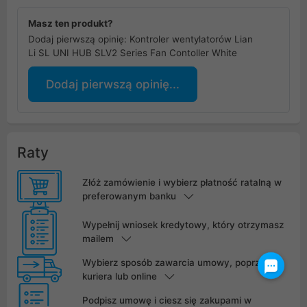
Masz ten produkt?
Dodaj pierwszą opinię: Kontroler wentylatorów Lian
Li SL UNI HUB SLV2 Series Fan Contoller White
Dodaj pierwszą opinię...
Raty
Złóż zamówienie i wybierz płatność ratalną w
preferowanym banku
Wypełnij wniosek kredytowy, który otrzymasz
mailem
Wybierz sposób zawarcia umowy, poprzez
kuriera lub online
Podpisz umowę i ciesz się zakupami w