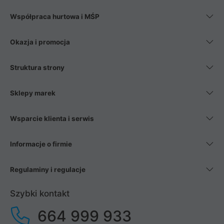
Współpraca hurtowa i MŚP
Okazja i promocja
Struktura strony
Sklepy marek
Wsparcie klienta i serwis
Informacje o firmie
Regulaminy i regulacje
Szybki kontakt
664 999 933