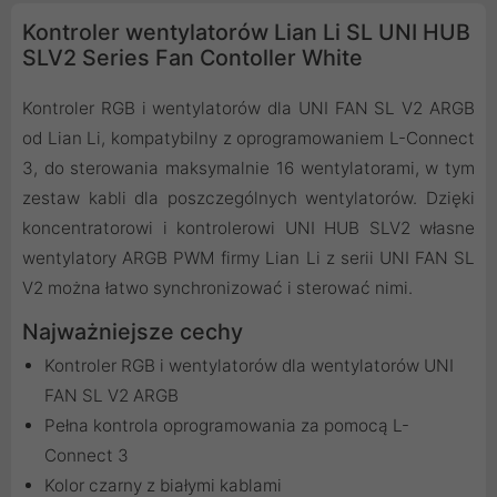
Kontroler wentylatorów Lian Li SL UNI HUB
SLV2 Series Fan Contoller White
Kontroler RGB i wentylatorów dla UNI FAN SL V2 ARGB
od Lian Li, kompatybilny z oprogramowaniem L-Connect
3, do sterowania maksymalnie 16 wentylatorami, w tym
zestaw kabli dla poszczególnych wentylatorów. Dzięki
koncentratorowi i kontrolerowi UNI HUB SLV2 własne
wentylatory ARGB PWM firmy Lian Li z serii UNI FAN SL
V2 można łatwo synchronizować i sterować nimi.
Najważniejsze cechy
Kontroler RGB i wentylatorów dla wentylatorów UNI
FAN SL V2 ARGB
Pełna kontrola oprogramowania za pomocą L-
Connect 3
Kolor czarny z białymi kablami