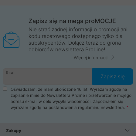
Zapisz się na mega proMOCJE
Nie strać żadnej informacji o promocji ani
kodu rabatowego dostępnego tylko dla
subskrybentów. Dołącz teraz do grona
odbiorców newslettera ProLine!
Więcej informacji
Email
Zapisz się
Oświadczam, że mam ukończone 16 lat. Wyrażam zgodę na
zapisanie mnie do Newslettera Proline i przetwarzanie mojego
adresu e-mail w celu wysyłki wiadomości. Zapoznałem się i
wyrażam zgodę na postanowienia
regulaminu newslettera
.
Zakupy