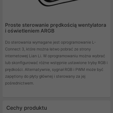
Proste sterowanie prędkością wentylatora
i oświetleniem ARGB
Do sterowania wymagane jest oprogramowanie L-
Connect 3, które można łatwo pobrać ze strony
internetowej Lian Li. W oprogramowaniu można wybrać
lub skonfigurować różne wstępnie ustawione tryby RGB i
prędkości. Alternatywnie, sygnał RGB i PWM może być
zapętlony do płyty głównej i sterowany za jej
pośrednictwem.
Cechy produktu