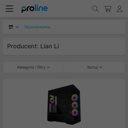
Wyszukiwarka
Producent: Lian Li
Kategorie i filtry
Sortuj