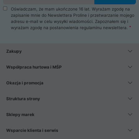
Oświadczam, że mam ukończone 16 lat. Wyrażam zgodę na
zapisanie mnie do Newslettera Proline i przetwarzanie mojego
adresu e-mail w celu wysyłki wiadomości. Zapoznałem się i
wyrażam zgodę na postanowienia
regulaminu newslettera
.
Zakupy
Współpraca hurtowa i MŚP
Okazja i promocja
Struktura strony
Sklepy marek
Wsparcie klienta i serwis