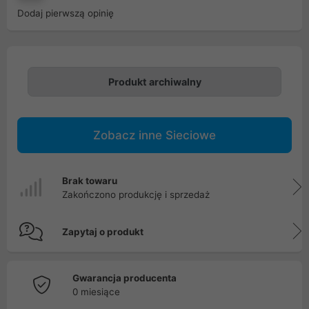
Dodaj pierwszą opinię
Produkt archiwalny
Zobacz inne Sieciowe
Brak towaru
Zakończono produkcję i sprzedaż
Zapytaj o produkt
Gwarancja producenta
0 miesiące