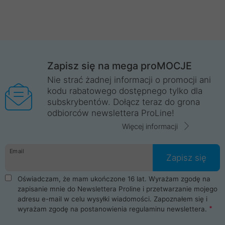
Zapisz się na mega proMOCJE
Nie strać żadnej informacji o promocji ani
kodu rabatowego dostępnego tylko dla
subskrybentów. Dołącz teraz do grona
odbiorców newslettera ProLine!
Więcej informacji
Email
Zapisz się
Oświadczam, że mam ukończone 16 lat. Wyrażam zgodę na
zapisanie mnie do Newslettera Proline i przetwarzanie mojego
adresu e-mail w celu wysyłki wiadomości. Zapoznałem się i
wyrażam zgodę na postanowienia
regulaminu newslettera
.