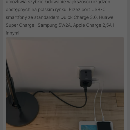
umożliwia szybkie ładowanie większości urządzeń
dostępnych na polskim rynku. Przez port USB-C
smartfony ze standardem Quick Charge 3.0, Huawei
Super Charge i Sampung 5V/2A, Apple Charge 2,5A i
innymi.