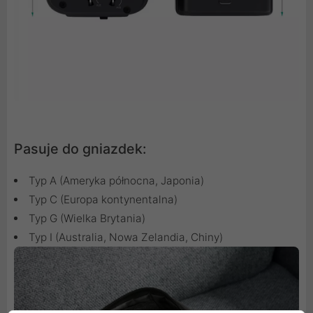
Pasuje do gniazdek:
Typ A (Ameryka północna, Japonia)
Typ C (Europa kontynentalna)
Typ G (Wielka Brytania)
Typ I (Australia, Nowa Zelandia, Chiny)