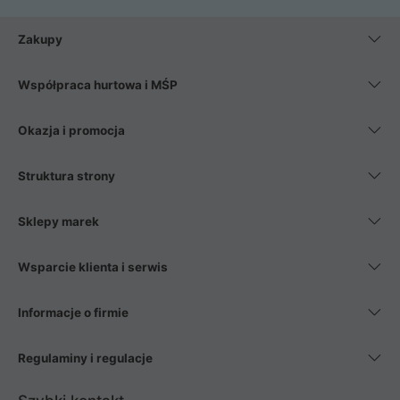
Zakupy
Współpraca hurtowa i MŚP
Okazja i promocja
Struktura strony
Sklepy marek
Wsparcie klienta i serwis
Informacje o firmie
Regulaminy i regulacje