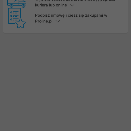
kuriera lub online
Podpisz umowę i ciesz się zakupami w
Proline.pl