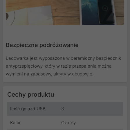
Bezpieczne podróżowanie
Ładowarka jest wyposażona w ceramiczny bezpiecznik
antyprzepięciowy, który w razie przepalenia można
wymieni na zapasowy, ukryty w obudowie.
Cechy produktu
Ilość gniazd USB
3
Kolor
Czarny