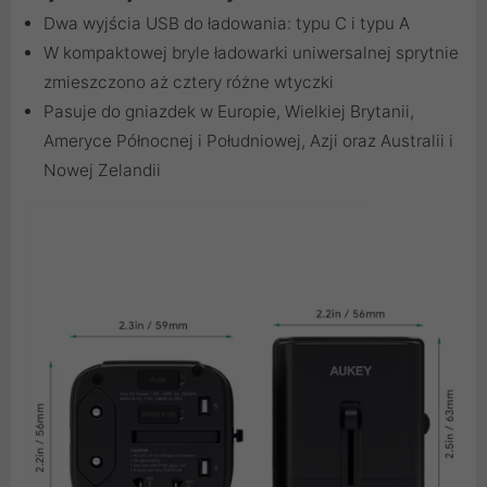
Dwa wyjścia USB do ładowania: typu C i typu A
W kompaktowej bryle ładowarki uniwersalnej sprytnie
zmieszczono aż cztery różne wtyczki
Pasuje do gniazdek w Europie, Wielkiej Brytanii,
Ameryce Północnej i Południowej, Azji oraz Australii i
Nowej Zelandii