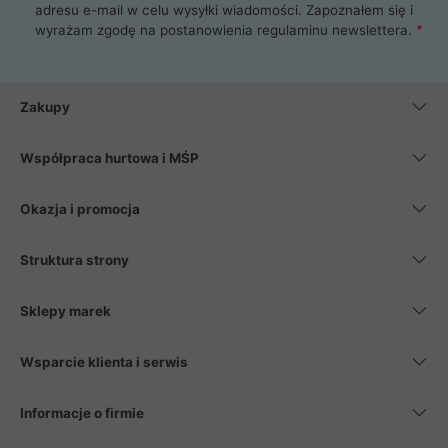
adresu e-mail w celu wysyłki wiadomości. Zapoznałem się i
wyrażam zgodę na postanowienia
regulaminu newslettera
.
Zakupy
Współpraca hurtowa i MŚP
Okazja i promocja
Struktura strony
Sklepy marek
Wsparcie klienta i serwis
Informacje o firmie