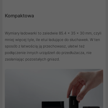
Kompaktowa
Wymiary ładowarki to zaledwie 85.4 x 35 x 30 mm, czyli
mniej więcej tyle, ile etui ładujące do słuchawek. W ten
sposób z łatwością ją przechowasz, ułatwi też
podłączenie innych urządzeń do przedłużacza, nie
zasłaniając pozostałych gniazd.