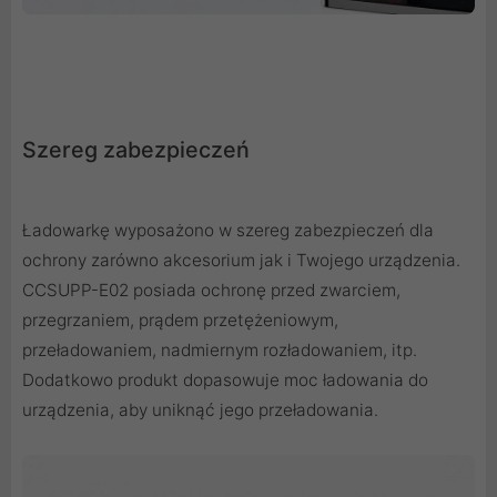
Szereg zabezpieczeń
Ładowarkę wyposażono w szereg zabezpieczeń dla
ochrony zarówno akcesorium jak i Twojego urządzenia.
CCSUPP-E02 posiada ochronę przed zwarciem,
przegrzaniem, prądem przetężeniowym,
przeładowaniem, nadmiernym rozładowaniem, itp.
Dodatkowo produkt dopasowuje moc ładowania do
urządzenia, aby uniknąć jego przeładowania.