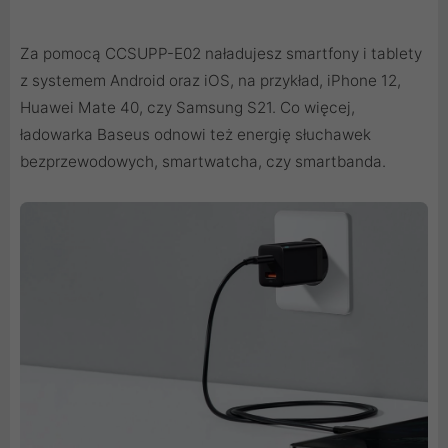
Za pomocą CCSUPP-E02 naładujesz smartfony i tablety
z systemem Android oraz iOS, na przykład, iPhone 12,
Huawei Mate 40, czy Samsung S21. Co więcej,
ładowarka Baseus odnowi też energię słuchawek
bezprzewodowych, smartwatcha, czy smartbanda.