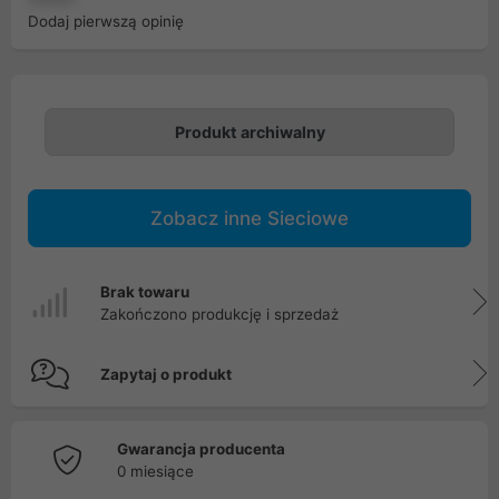
Dodaj pierwszą opinię
Produkt archiwalny
Zobacz inne Sieciowe
Brak towaru
Zakończono produkcję i sprzedaż
Zapytaj o produkt
Gwarancja producenta
0 miesiące