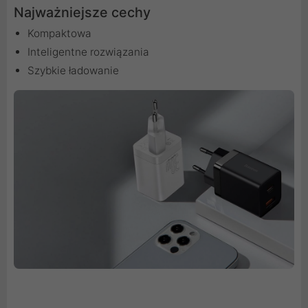
Najważniejsze cechy
Kompaktowa
Inteligentne rozwiązania
Szybkie ładowanie