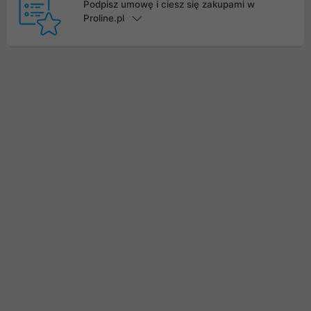
Podpisz umowę i ciesz się zakupami w
Proline.pl