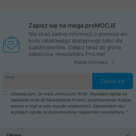
Zapisz się na mega proMOCJE
Nie strać żadnej informacji o promocji ani
kodu rabatowego dostępnego tylko dla
subskrybentów. Dołącz teraz do grona
odbiorców newslettera ProLine!
Więcej informacji
Email
Zapisz się
Oświadczam, że mam ukończone 16 lat. Wyrażam zgodę na
zapisanie mnie do Newslettera Proline i przetwarzanie mojego
adresu e-mail w celu wysyłki wiadomości. Zapoznałem się i
wyrażam zgodę na postanowienia
regulaminu newslettera
.
Zakupy