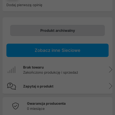
Dodaj pierwszą opinię
Produkt archiwalny
Zobacz inne Sieciowe
Brak towaru
Zakończono produkcję i sprzedaż
Zapytaj o produkt
Gwarancja producenta
0 miesiące