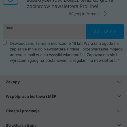
odbiorców newslettera ProLine!
Więcej informacji
Email
Zapisz się
Oświadczam, że mam ukończone 16 lat. Wyrażam zgodę na
zapisanie mnie do Newslettera Proline i przetwarzanie mojego
adresu e-mail w celu wysyłki wiadomości. Zapoznałem się i
wyrażam zgodę na postanowienia
regulaminu newslettera
.
Zakupy
Współpraca hurtowa i MŚP
Okazja i promocja
Struktura strony