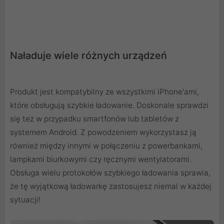
Naładuje wiele różnych urządzeń
Produkt jest kompatybilny ze wszystkimi iPhone'ami,
które obsługują szybkie ładowanie. Doskonale sprawdzi
się też w przypadku smartfonów lub tabletów z
systemem Android. Z powodzeniem wykorzystasz ją
również między innymi w połączeniu z powerbankami,
lampkami biurkowymi czy ręcznymi wentylatorami.
Obsługa wielu protokołów szybkiego ładowania sprawia,
że tę wyjątkową ładowarkę zastosujesz niemal w każdej
sytuacji!