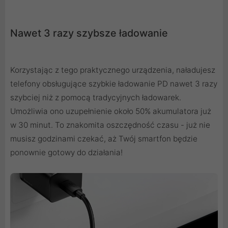
Nawet 3 razy szybsze ładowanie
Korzystając z tego praktycznego urządzenia, naładujesz
telefony obsługujące szybkie ładowanie PD nawet 3 razy
szybciej niż z pomocą tradycyjnych ładowarek.
Umożliwia ono uzupełnienie około 50% akumulatora już
w 30 minut. To znakomita oszczędność czasu - już nie
musisz godzinami czekać, aż Twój smartfon będzie
ponownie gotowy do działania!