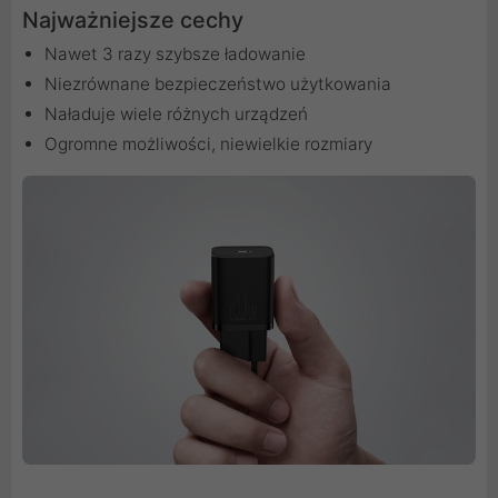
Najważniejsze cechy
Nawet 3 razy szybsze ładowanie
Niezrównane bezpieczeństwo użytkowania
Naładuje wiele różnych urządzeń
Ogromne możliwości, niewielkie rozmiary