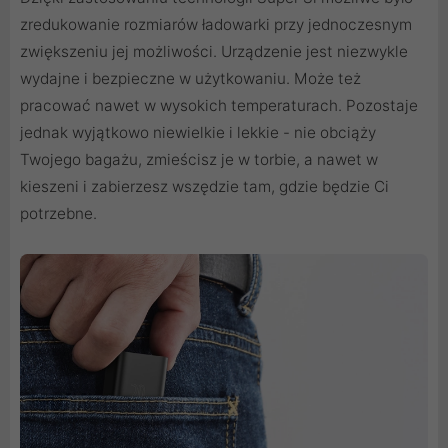
zredukowanie rozmiarów ładowarki przy jednoczesnym
zwiększeniu jej możliwości. Urządzenie jest niezwykle
wydajne i bezpieczne w użytkowaniu. Może też
pracować nawet w wysokich temperaturach. Pozostaje
jednak wyjątkowo niewielkie i lekkie - nie obciąży
Twojego bagażu, zmieścisz je w torbie, a nawet w
kieszeni i zabierzesz wszędzie tam, gdzie będzie Ci
potrzebne.