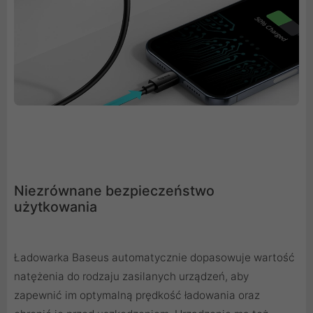
Niezrównane bezpieczeństwo
użytkowania
Ładowarka Baseus automatycznie dopasowuje wartość
natężenia do rodzaju zasilanych urządzeń, aby
zapewnić im optymalną prędkość ładowania oraz