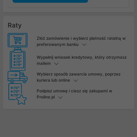
Raty
Złóż zamówienie i wybierz płatność ratalną w
preferowanym banku
Wypełnij wniosek kredytowy, który otrzymasz
mailem
Wybierz sposób zawarcia umowy, poprzez
kuriera lub online
Podpisz umowę i ciesz się zakupami w
Proline.pl