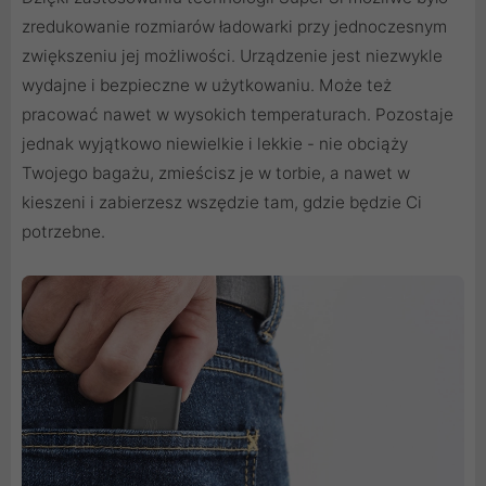
zredukowanie rozmiarów ładowarki przy jednoczesnym
zwiększeniu jej możliwości. Urządzenie jest niezwykle
wydajne i bezpieczne w użytkowaniu. Może też
pracować nawet w wysokich temperaturach. Pozostaje
jednak wyjątkowo niewielkie i lekkie - nie obciąży
Twojego bagażu, zmieścisz je w torbie, a nawet w
kieszeni i zabierzesz wszędzie tam, gdzie będzie Ci
potrzebne.