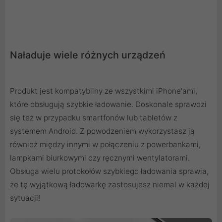
Naładuje wiele różnych urządzeń
Produkt jest kompatybilny ze wszystkimi iPhone'ami,
które obsługują szybkie ładowanie. Doskonale sprawdzi
się też w przypadku smartfonów lub tabletów z
systemem Android. Z powodzeniem wykorzystasz ją
również między innymi w połączeniu z powerbankami,
lampkami biurkowymi czy ręcznymi wentylatorami.
Obsługa wielu protokołów szybkiego ładowania sprawia,
że tę wyjątkową ładowarkę zastosujesz niemal w każdej
sytuacji!