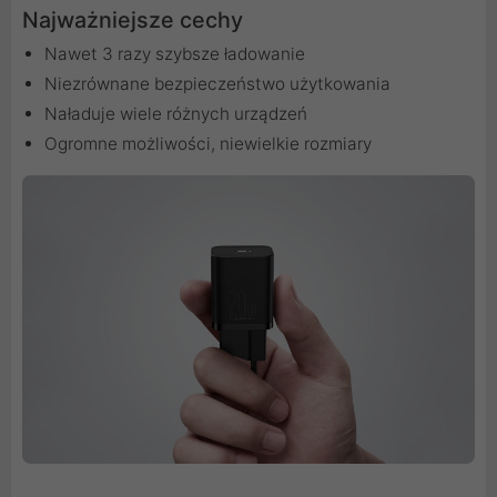
Najważniejsze cechy
Nawet 3 razy szybsze ładowanie
Niezrównane bezpieczeństwo użytkowania
Naładuje wiele różnych urządzeń
Ogromne możliwości, niewielkie rozmiary