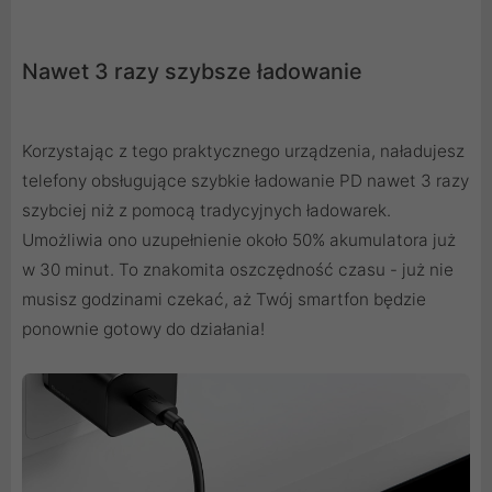
Nawet 3 razy szybsze ładowanie
Korzystając z tego praktycznego urządzenia, naładujesz
telefony obsługujące szybkie ładowanie PD nawet 3 razy
szybciej niż z pomocą tradycyjnych ładowarek.
Umożliwia ono uzupełnienie około 50% akumulatora już
w 30 minut. To znakomita oszczędność czasu - już nie
musisz godzinami czekać, aż Twój smartfon będzie
ponownie gotowy do działania!