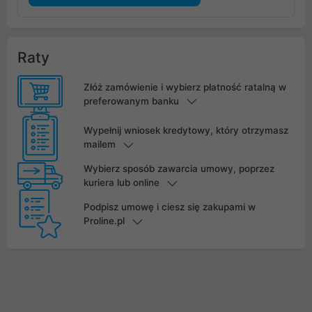
Raty
Złóż zamówienie i wybierz płatność ratalną w
preferowanym banku
Wypełnij wniosek kredytowy, który otrzymasz
mailem
Wybierz sposób zawarcia umowy, poprzez
kuriera lub online
Podpisz umowę i ciesz się zakupami w
Proline.pl