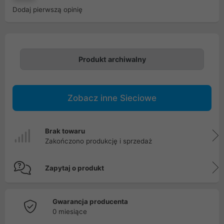
Dodaj pierwszą opinię
Produkt archiwalny
Zobacz inne Sieciowe
Brak towaru
Zakończono produkcję i sprzedaż
Zapytaj o produkt
Gwarancja producenta
0 miesiące