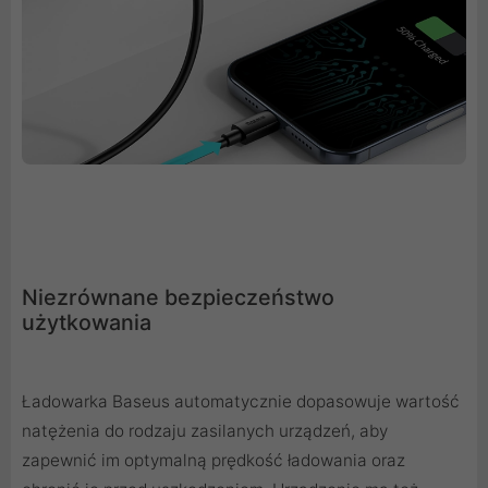
Niezrównane bezpieczeństwo
użytkowania
Ładowarka Baseus automatycznie dopasowuje wartość
natężenia do rodzaju zasilanych urządzeń, aby
zapewnić im optymalną prędkość ładowania oraz