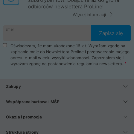
odbiorców newslettera ProLine!
Więcej informacji
Email
Zapisz się
Oświadczam, że mam ukończone 16 lat. Wyrażam zgodę na
zapisanie mnie do Newslettera Proline i przetwarzanie mojego
adresu e-mail w celu wysyłki wiadomości. Zapoznałem się i
wyrażam zgodę na postanowienia
regulaminu newslettera
.
Zakupy
Współpraca hurtowa i MŚP
Okazja i promocja
Struktura strony