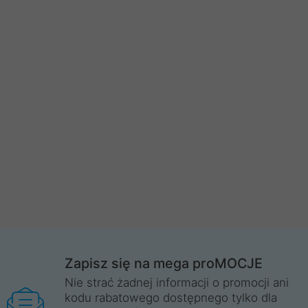
Zapisz się na mega proMOCJE
Nie strać żadnej informacji o promocji ani
kodu rabatowego dostępnego tylko dla