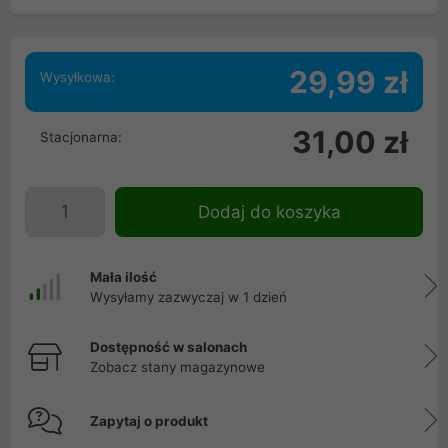
29,99 zł
Wysyłkowa:
31,00 zł
Stacjonarna:
Dodaj do koszyka
Mała ilość
Wysyłamy zazwyczaj w 1 dzień
Dostępność w salonach
Zobacz stany magazynowe
Zapytaj o produkt