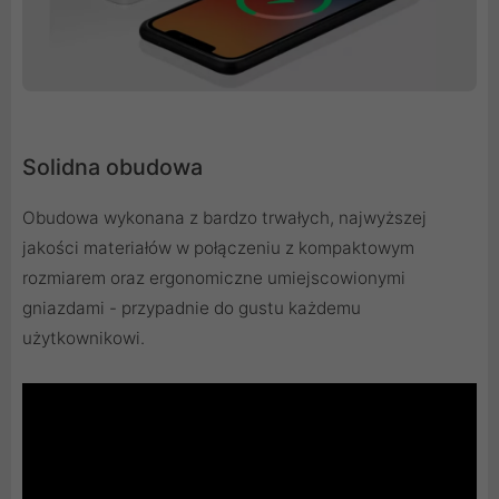
Solidna obudowa
Obudowa wykonana z bardzo trwałych, najwyższej
jakości materiałów w połączeniu z kompaktowym
rozmiarem oraz ergonomiczne umiejscowionymi
gniazdami - przypadnie do gustu każdemu
użytkownikowi.