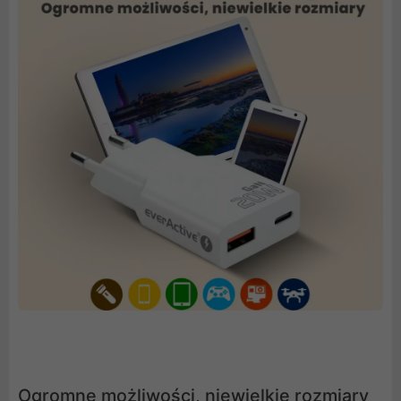
Ogromne możliwości, niewielkie rozmiary