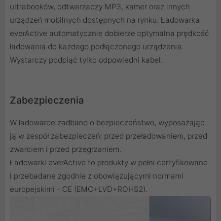
ultrabooków, odtwarzaczy MP3, kamer oraz innych
urządzeń mobilnych dostępnych na rynku. Ładowarka
everActive automatycznie dobierze optymalna prędkość
ładowania do każdego podłączonego urządzenia.
Wystarczy podpiąć tylko odpowiedni kabel.
Zabezpieczenia
W ładowarce zadbano o bezpieczeństwo, wyposażając
ją w zespół zabezpieczeń: przed przeładowaniem, przed
zwarciem i przed przegrzaniem.
Ładowarki everActive to produkty w pełni certyfikowane
i przebadane zgodnie z obowiązującymi normami
europejskimi - CE (EMC+LVD+ROHS2).