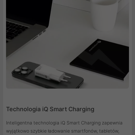
Technologia iQ Smart Charging
Inteligentna technologia iQ Smart Charging zapewnia
wyjątkowo szybkie ładowanie smartfonów, tabletów,