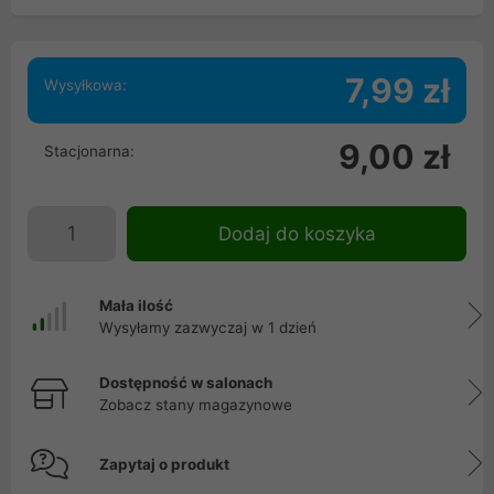
7,99 zł
Wysyłkowa:
9,00 zł
Stacjonarna:
Dodaj do koszyka
Mała ilość
Wysyłamy zazwyczaj w 1 dzień
Dostępność w salonach
Zobacz stany magazynowe
Zapytaj o produkt