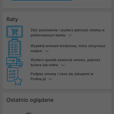
Raty
Złóż zamówienie i wybierz płatność ratalną w
preferowanym banku
Wypełnij wniosek kredytowy, który otrzymasz
mailem
Wybierz sposób zawarcia umowy, poprzez
kuriera lub online
Podpisz umowę i ciesz się zakupami w
Proline.pl
Ostatnio oglądane