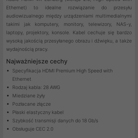
Ethernet) to idealne rozwiązanie do przesyłu
audiowizualnego między urządzeniami multimedialnymi
takimi jak komputery, monitory, telewizory, NAS-y,
laptopy, projektory, konsole. Kabel cechuje się bardzo
wysoką jakością przesyłanego obrazu i dźwięku, a także
wydajnością pracy.
Najważniejsze cechy
Specyfikacja HDMI Premium High Speed with
Ethernet
Rodzaj kabla: 28 AWG
Miedziane żyły
Pozłacane złącze
Płaski elastyczny kabel
Szybkość transmisji danych do 18 Gb/s
Obsługuje CEC 2.0