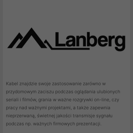
Kabel znajdzie swoje zastosowanie zarówno w
przydomowym zaciszu podczas oglądania ulubionych
seriali i filmów, grania w ważne rozgrywki on-line, czy
pracy nad ważnymi projektami, a także zapewnia
nieprzerwaną, świetnej jakości transmisje sygnału
podczas np. ważnych firmowych prezentacji.