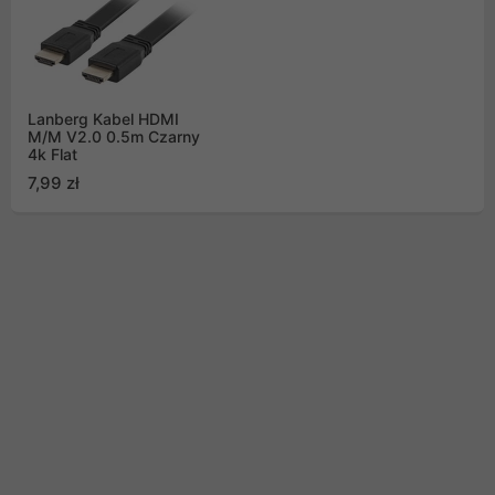
Lanberg Kabel HDMI
M/M V2.0 0.5m Czarny
4k Flat
7,99 zł