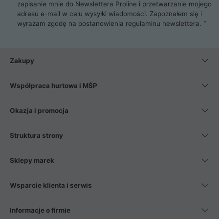
zapisanie mnie do Newslettera Proline i przetwarzanie mojego
adresu e-mail w celu wysyłki wiadomości. Zapoznałem się i
wyrażam zgodę na postanowienia
regulaminu newslettera
.
Zakupy
Współpraca hurtowa i MŚP
Okazja i promocja
Struktura strony
Sklepy marek
Wsparcie klienta i serwis
Informacje o firmie