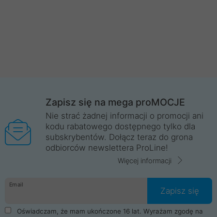
Zapisz się na mega proMOCJE
Nie strać żadnej informacji o promocji ani
kodu rabatowego dostępnego tylko dla
subskrybentów. Dołącz teraz do grona
odbiorców newslettera ProLine!
Więcej informacji
Email
Zapisz się
Oświadczam, że mam ukończone 16 lat. Wyrażam zgodę na