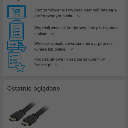
Złóż zamówienie i wybierz płatność ratalną w
preferowanym banku
Wypełnij wniosek kredytowy, który otrzymasz
mailem
Wybierz sposób zawarcia umowy, poprzez
kuriera lub online
Podpisz umowę i ciesz się zakupami w
Proline.pl
Ostatnio oglądane