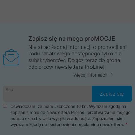
Zapisz się na mega proMOCJE
Nie strać żadnej informacji o promocji ani
kodu rabatowego dostępnego tylko dla
subskrybentów. Dołącz teraz do grona
odbiorców newslettera ProLine!
Więcej informacji
Email
Zapisz się
Oświadczam, że mam ukończone 16 lat. Wyrażam zgodę na
zapisanie mnie do Newslettera Proline i przetwarzanie mojego
adresu e-mail w celu wysyłki wiadomości. Zapoznałem się i
wyrażam zgodę na postanowienia
regulaminu newslettera
.