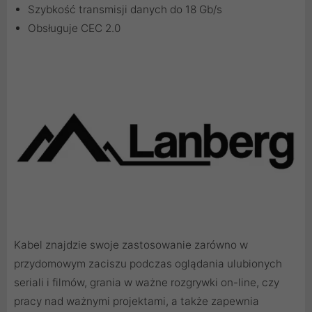
Szybkość transmisji danych do 18 Gb/s
Obsługuje CEC 2.0
Kabel znajdzie swoje zastosowanie zarówno w
przydomowym zaciszu podczas oglądania ulubionych
seriali i filmów, grania w ważne rozgrywki on-line, czy
pracy nad ważnymi projektami, a także zapewnia