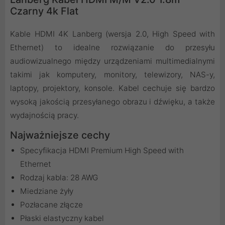
Czarny 4k Flat
Kable HDMI 4K Lanberg (wersja 2.0, High Speed with
Ethernet) to idealne rozwiązanie do przesyłu
audiowizualnego między urządzeniami multimedialnymi
takimi jak komputery, monitory, telewizory, NAS-y,
laptopy, projektory, konsole. Kabel cechuje się bardzo
wysoką jakością przesyłanego obrazu i dźwięku, a także
wydajnością pracy.
Najważniejsze cechy
Specyfikacja HDMI Premium High Speed with
Ethernet
Rodzaj kabla: 28 AWG
Miedziane żyły
Pozłacane złącze
Płaski elastyczny kabel