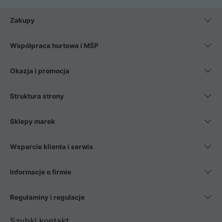
Zakupy
Współpraca hurtowa i MŚP
Okazja i promocja
Struktura strony
Sklepy marek
Wsparcie klienta i serwis
Informacje o firmie
Regulaminy i regulacje
Szybki kontakt