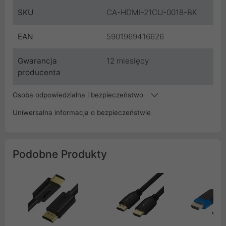
SKU
CA-HDMI-21CU-0018-BK
EAN
5901969416626
Gwarancja
12 miesięcy
producenta
Osoba odpowiedzialna i bezpieczeństwo
Uniwersalna informacja o bezpieczeństwie
Podobne Produkty