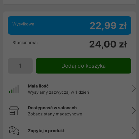
22,99 zł
Wysyłkowa:
24,00 zł
Stacjonarna:
Dodaj do koszyka
Mała ilość
Wysyłamy zazwyczaj w 1 dzień
Dostępność w salonach
Zobacz stany magazynowe
Zapytaj o produkt