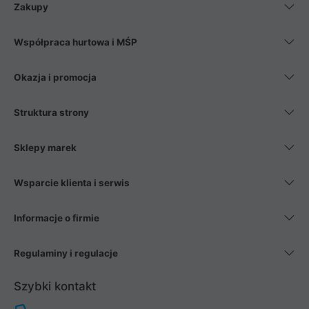
Zakupy
Współpraca hurtowa i MŚP
Okazja i promocja
Struktura strony
Sklepy marek
Wsparcie klienta i serwis
Informacje o firmie
Regulaminy i regulacje
Szybki kontakt