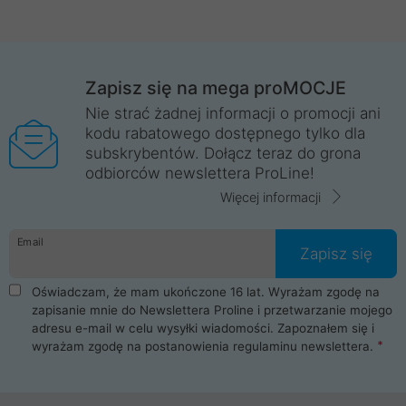
Zapisz się na mega proMOCJE
Nie strać żadnej informacji o promocji ani
kodu rabatowego dostępnego tylko dla
subskrybentów. Dołącz teraz do grona
odbiorców newslettera ProLine!
Więcej informacji
Email
Zapisz się
Oświadczam, że mam ukończone 16 lat. Wyrażam zgodę na
zapisanie mnie do Newslettera Proline i przetwarzanie mojego
adresu e-mail w celu wysyłki wiadomości. Zapoznałem się i
wyrażam zgodę na postanowienia
regulaminu newslettera
.