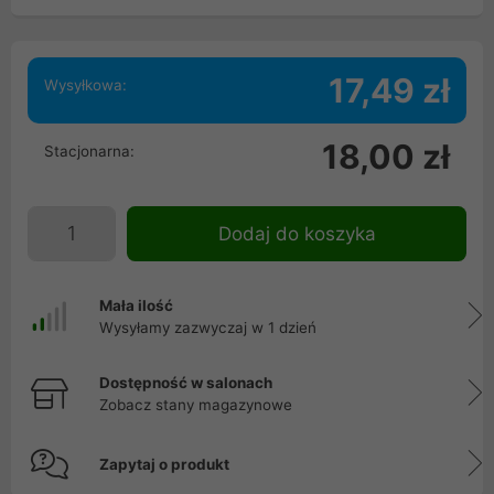
17,49 zł
Wysyłkowa:
18,00 zł
Stacjonarna:
Dodaj do koszyka
Mała ilość
Wysyłamy zazwyczaj w 1 dzień
Dostępność w salonach
Zobacz stany magazynowe
Zapytaj o produkt