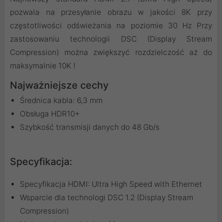
pozwala na przesyłanie obrazu w jakości 8K przy
częstotliwości odświeżania na poziomie 30 Hz Przy
zastosowaniu technologii DSC (Display Stream
Compression) można zwiększyć rozdzielczość aż do
maksymalnie 10K !
Najważniejsze cechy
Średnica kabla: 6,3 mm
Obsługa HDR10+
Szybkość transmisji danych do 48 Gb/s
Specyfikacja:
Specyfikacja HDMI: Ultra High Speed with Ethernet
Wsparcie dla technologi DSC 1.2 (Display Stream
Compression)