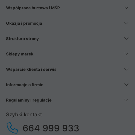
Współpraca hurtowa i MŚP
Okazja i promocja
Struktura strony
Sklepy marek
Wsparcie klienta i serwis
Informacje o firmie
Regulaminy i regulacje
Szybki kontakt
664 999 933