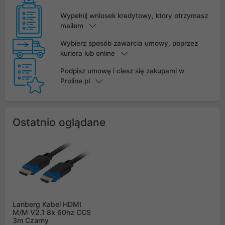
Wypełnij wniosek kredytowy, który otrzymasz
mailem
Wybierz sposób zawarcia umowy, poprzez
kuriera lub online
Podpisz umowę i ciesz się zakupami w
Proline.pl
Ostatnio oglądane
Lanberg Kabel HDMI
M/M V2.1 8k 60hz CCS
3m Czarny