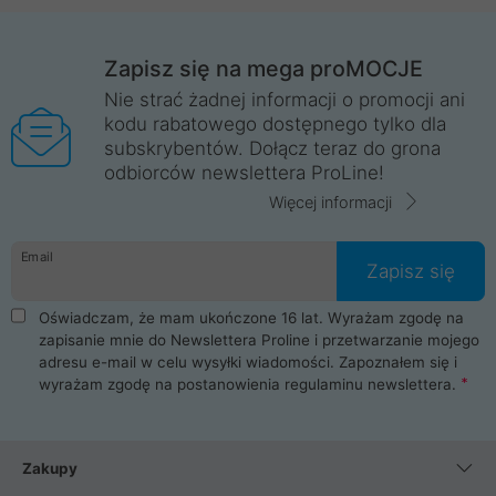
Zapisz się na mega proMOCJE
Nie strać żadnej informacji o promocji ani
kodu rabatowego dostępnego tylko dla
subskrybentów. Dołącz teraz do grona
odbiorców newslettera ProLine!
Więcej informacji
Email
Zapisz się
Oświadczam, że mam ukończone 16 lat. Wyrażam zgodę na
zapisanie mnie do Newslettera Proline i przetwarzanie mojego
adresu e-mail w celu wysyłki wiadomości. Zapoznałem się i
wyrażam zgodę na postanowienia
regulaminu newslettera
.
Zakupy