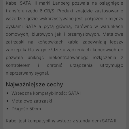
Kabel SATA III marki Lanberg pozwala na osiągnięcie
transferu rzędu 6 GB/S. Produkt znajdzie zastosowanie
wszędzie gdzie wykorzystywane jest połączenie między
dyskami SATA a płytą główną, zarówno w warunkach
domowych, biurowych jak i przemysłowych. Metalowe
zatrzaski na końcówkach kabla zapewniają lepszy
zaczep kabla w gnieździe urządzeniach końcowych co
pozwala uniknąć niekontrolowanego rozłączenia z
kontrolerem i chronić urządzenia utrzymując
nieprzerwany sygnał.
Najważniejsze cechy
Wsteczna kompatybilność: SATA II
Metalowe zatrzaski
Długość 50cm
Kabel jest kompatybilny wstecz z standardem SATA II.