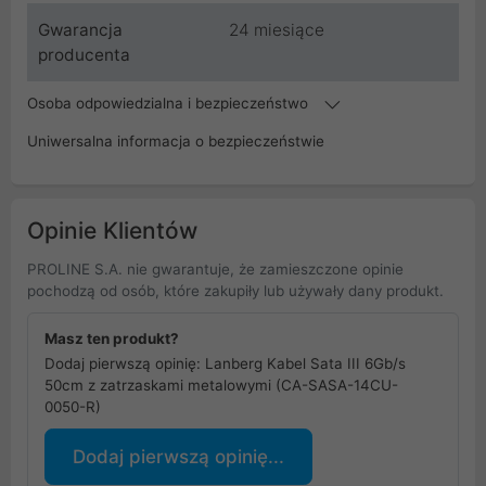
Gwarancja
24 miesiące
producenta
Osoba odpowiedzialna i bezpieczeństwo
Uniwersalna informacja o bezpieczeństwie
Opinie Klientów
PROLINE S.A. nie gwarantuje, że zamieszczone opinie
pochodzą od osób, które zakupiły lub używały dany produkt.
Masz ten produkt?
Dodaj pierwszą opinię: Lanberg Kabel Sata III 6Gb/s
50cm z zatrzaskami metalowymi (CA-SASA-14CU-
0050-R)
Dodaj pierwszą opinię...