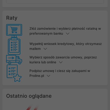
Raty
Złóż zamówienie i wybierz płatność ratalną w
preferowanym banku
Wypełnij wniosek kredytowy, który otrzymasz
mailem
Wybierz sposób zawarcia umowy, poprzez
kuriera lub online
Podpisz umowę i ciesz się zakupami w
Proline.pl
Ostatnio oglądane