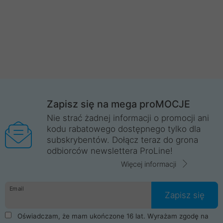
Zapisz się na mega proMOCJE
Nie strać żadnej informacji o promocji ani
kodu rabatowego dostępnego tylko dla
subskrybentów. Dołącz teraz do grona
odbiorców newslettera ProLine!
Więcej informacji
Email
Zapisz się
Oświadczam, że mam ukończone 16 lat. Wyrażam zgodę na