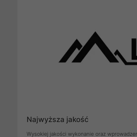
Najwyższa jakość
Wysokiej jakości wykonanie oraz wprowadzeni