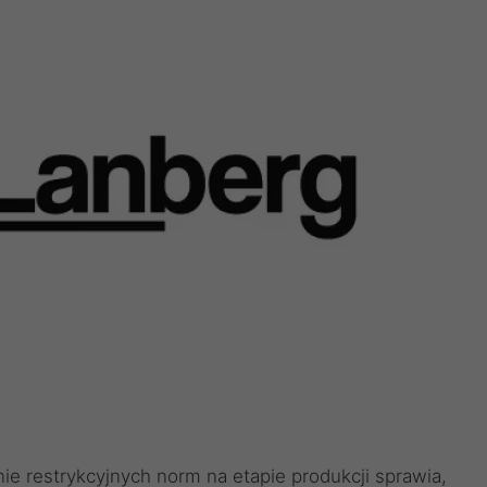
e restrykcyjnych norm na etapie produkcji sprawia,