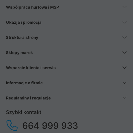
Współpraca hurtowa i MŚP
Okazja i promocja
Struktura strony
Sklepy marek
Wsparcie klienta i serwis
Informacje o firmie
Regulaminy i regulacje
Szybki kontakt
664 999 933