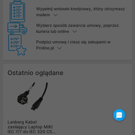
Wypełnij wniosek kredytowy, który otrzymasz
mailem
Wybierz sposób zawarcia umowy, poprzez
kuriera lub online
Podpisz umowę i ciesz się zakupami w
Proline.pl
Ostatnio oglądane
Lanberg Kabel
zasilający Laptop MIKI
IEC 7/7 do IEC 320 C5