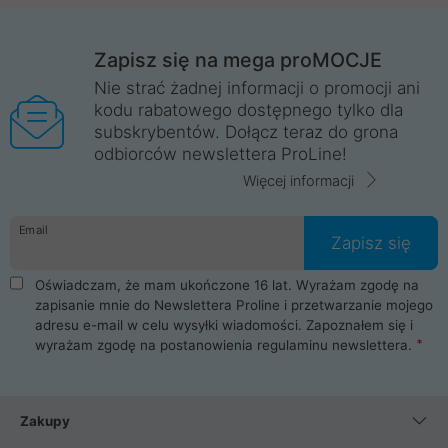
Zapisz się na mega proMOCJE
Nie strać żadnej informacji o promocji ani
kodu rabatowego dostępnego tylko dla
subskrybentów. Dołącz teraz do grona
odbiorców newslettera ProLine!
Więcej informacji
Email
Zapisz się
Oświadczam, że mam ukończone 16 lat. Wyrażam zgodę na
zapisanie mnie do Newslettera Proline i przetwarzanie mojego
adresu e-mail w celu wysyłki wiadomości. Zapoznałem się i
wyrażam zgodę na postanowienia
regulaminu newslettera
.
Zakupy